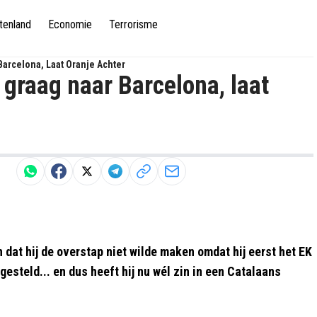
tenland
Economie
Terrorisme
arcelona, Laat Oranje Achter
graag naar Barcelona, laat
dat hij de overstap niet wilde maken omdat hij eerst het EK
gesteld... en dus heeft hij nu wél zin in een Catalaans