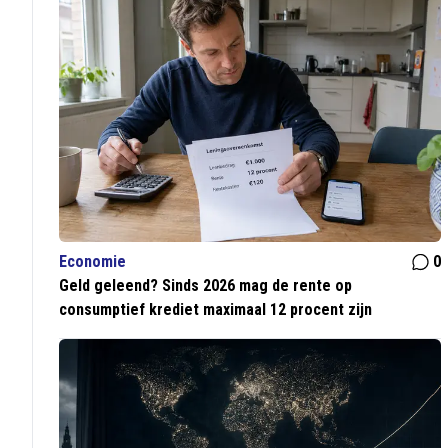
Economie
0
Geld geleend? Sinds 2026 mag de rente op
consumptief krediet maximaal 12 procent zijn