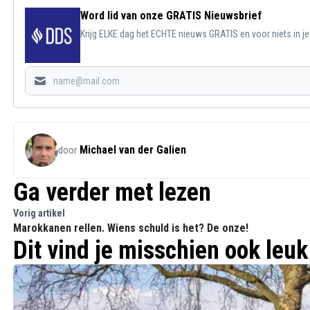
Word lid van onze GRATIS Nieuwsbrief
Krijg ELKE dag het ECHTE nieuws GRATIS en voor niets in j
Michael van der Galien
door
Ga verder met lezen
Vorig artikel
Marokkanen rellen. Wiens schuld is het? De onze!
Dit vind je misschien ook leuk