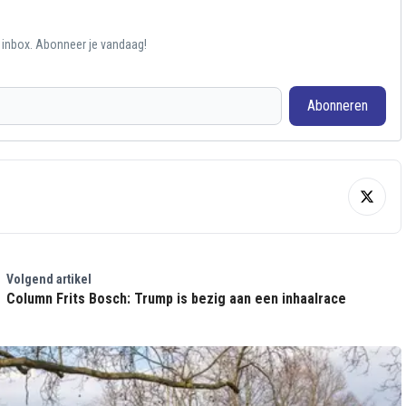
e inbox. Abonneer je vandaag!
Abonneren
Volgend artikel
Column Frits Bosch: Trump is bezig aan een inhaalrace