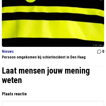
Nieuws
0
Persoon omgekomen bij schietincident in Den Haag
Laat mensen jouw mening
weten
Plaats reactie