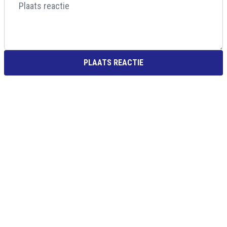
PLAATS REACTIE