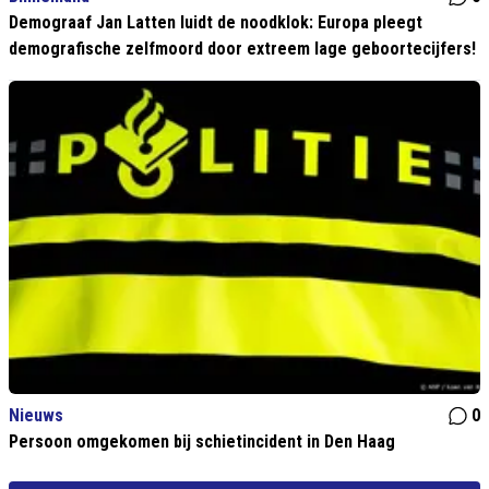
Demograaf Jan Latten luidt de noodklok: Europa pleegt
demografische zelfmoord door extreem lage geboortecijfers!
Nieuws
0
Persoon omgekomen bij schietincident in Den Haag