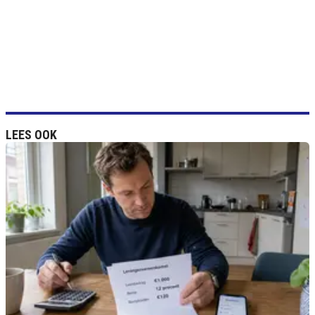
LEES OOK