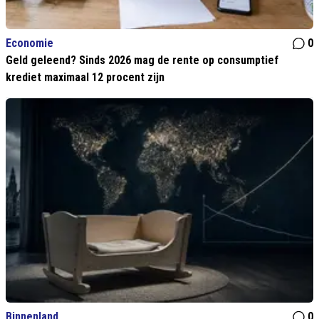
Economie
0
Geld geleend? Sinds 2026 mag de rente op consumptief
krediet maximaal 12 procent zijn
Binnenland
0