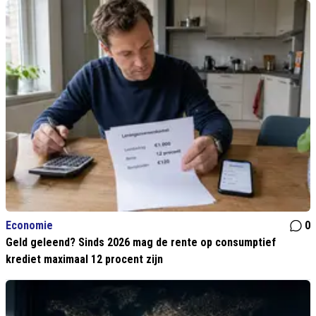
Economie
0
Geld geleend? Sinds 2026 mag de rente op consumptief
krediet maximaal 12 procent zijn