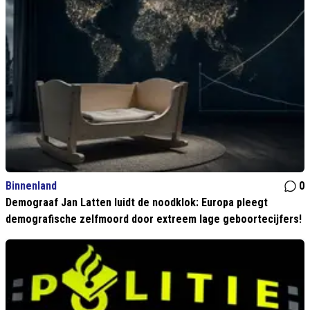
Binnenland
0
Demograaf Jan Latten luidt de noodklok: Europa pleegt
demografische zelfmoord door extreem lage geboortecijfers!