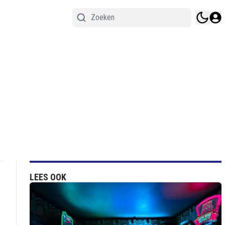
LEES OOK