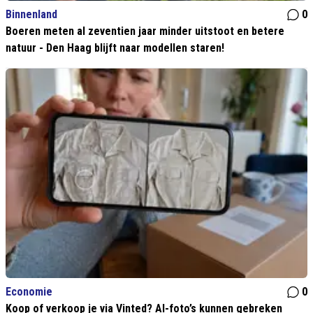
Binnenland
0
Boeren meten al zeventien jaar minder uitstoot en betere
natuur - Den Haag blijft naar modellen staren!
Economie
0
Koop of verkoop je via Vinted? AI-foto’s kunnen gebreken