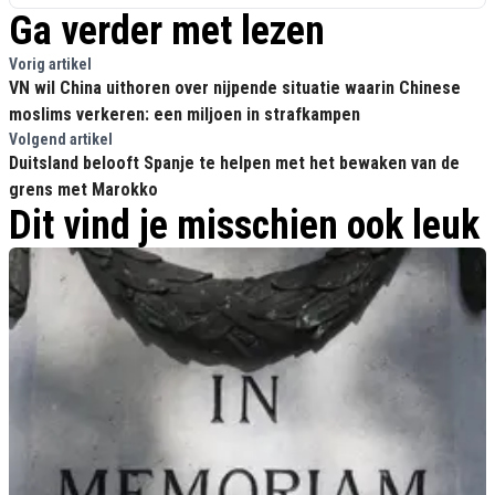
Ga verder met lezen
Vorig artikel
VN wil China uithoren over nijpende situatie waarin Chinese
moslims verkeren: een miljoen in strafkampen
Volgend artikel
Duitsland belooft Spanje te helpen met het bewaken van de
grens met Marokko
Dit vind je misschien ook leuk