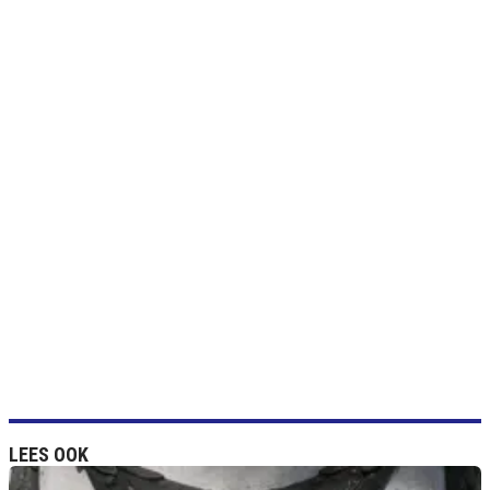
LEES OOK