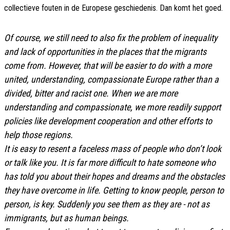
collectieve fouten in de Europese geschiedenis. Dan komt het goed.
Of course, we still need to also fix the problem of inequality
and lack of opportunities in the places that the migrants
come from. However, that will be easier to do with a more
united, understanding, compassionate Europe rather than a
divided, bitter and racist one. When we are more
understanding and compassionate, we more readily support
policies like development cooperation and other efforts to
help those regions.
It is easy to resent a faceless mass of people who don’t look
or talk like you. It is far more difficult to hate someone who
has told you about their hopes and dreams and the obstacles
they have overcome in life. Getting to know people, person to
person, is key. Suddenly you see them as they are - not as
immigrants, but as human beings.