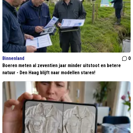
Binnenland
0
Boeren meten al zeventien jaar minder uitstoot en betere
natuur - Den Haag blijft naar modellen staren!