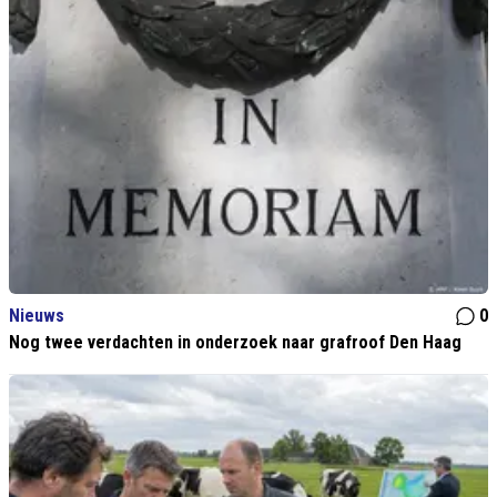
Nieuws
0
Nog twee verdachten in onderzoek naar grafroof Den Haag