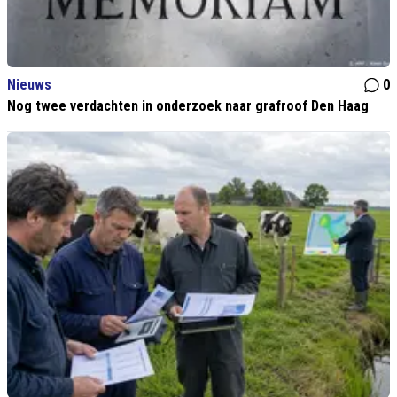
Nieuws
0
Nog twee verdachten in onderzoek naar grafroof Den Haag