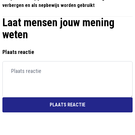
verbergen en als nepbewijs worden gebruikt
Laat mensen jouw mening
weten
Plaats reactie
PLAATS REACTIE