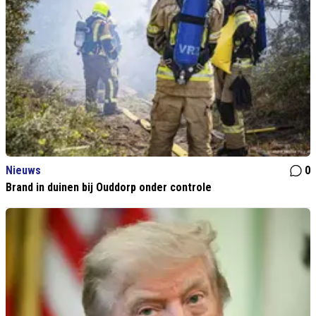
Nieuws
0
Brand in duinen bij Ouddorp onder controle