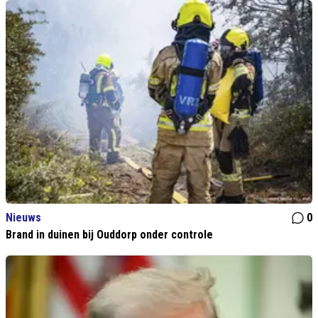
Nieuws
0
Brand in duinen bij Ouddorp onder controle