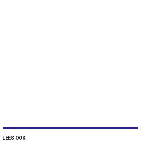
LEES OOK