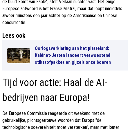
de buurt komt van Fable", stelt Verlaan nuchter vast. Het enige
Europese antwoord is het Franse Mistral, maar dat loopt inmiddels
alweer minstens een jaar achter op de Amerikaanse en Chinese
concurrentie.
Lees ook
Oorlogsverklaring aan het platteland:
Kabinet-Jetten lanceert verwoestend
stikstofpakket en gijzelt onze boeren
Tijd voor actie: Haal de AI-
bedrijven naar Europa!
De Europese Commissie reageerde dit weekend met de
gebruikelijke, plichtsgetrouwe woorden dat Europa "de
technologische soevereiniteit moet versterken", maar met louter