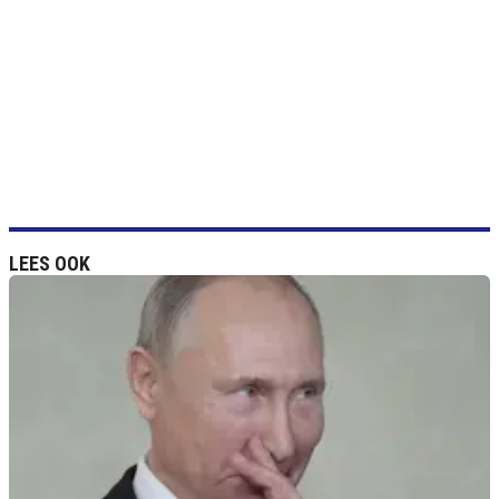
LEES OOK