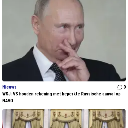
Nieuws
0
WSJ: VS houden rekening met beperkte Russische aanval op
NAVO