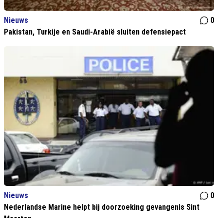
Nieuws
0
Pakistan, Turkije en Saudi-Arabië sluiten defensiepact
Nieuws
0
Nederlandse Marine helpt bij doorzoeking gevangenis Sint