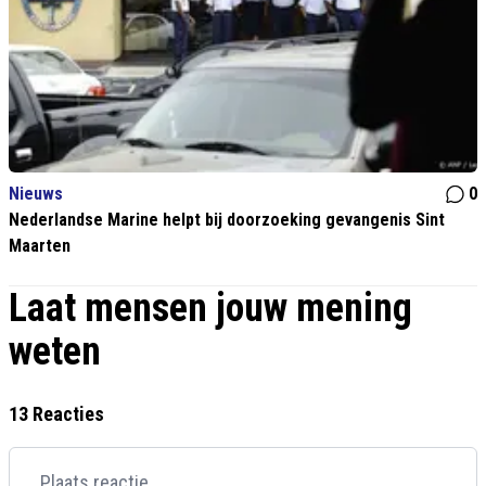
Nieuws
0
Nederlandse Marine helpt bij doorzoeking gevangenis Sint
Maarten
Laat mensen jouw mening
weten
13 Reacties