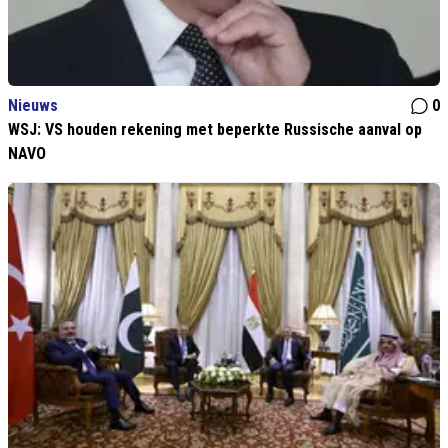
Nieuws
0
WSJ: VS houden rekening met beperkte Russische aanval op
NAVO