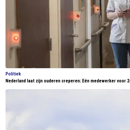
Politiek
Nederland laat zijn ouderen creperen: Eén medewerker voor 