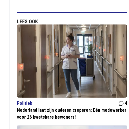
LEES OOK
Politiek
4
Nederland laat zijn ouderen creperen: Eén medewerker
voor 26 kwetsbare bewoners!