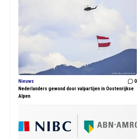
Nieuws
0
Nederlanders gewond door valpartijen in Oostenrijkse
Alpen