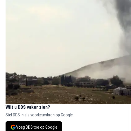
Wilt u DDS vaker zien?
Stel DDS in als voorkeursbron op Google.
Voeg DDS toe op Google