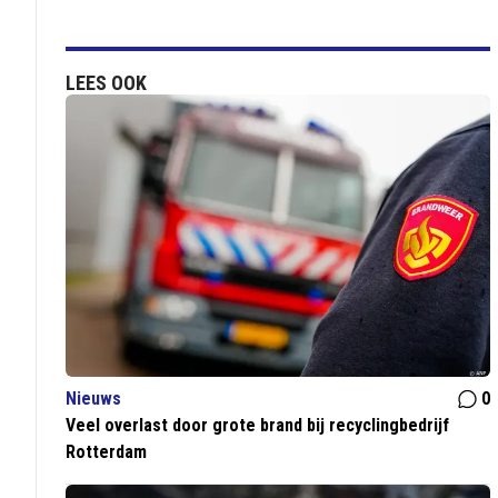
LEES OOK
Nieuws
0
Veel overlast door grote brand bij recyclingbedrijf
Rotterdam