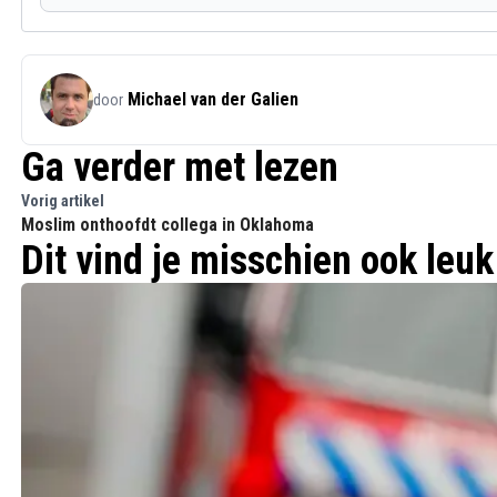
Michael van der Galien
door
Ga verder met lezen
Vorig artikel
Moslim onthoofdt collega in Oklahoma
Dit vind je misschien ook leuk