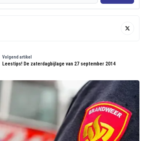
Volgend artikel
Leestips! De zaterdagbijlage van 27 september 2014