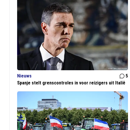
Nieuws
5
Spanje stelt grenscontroles in voor reizigers uit Italië