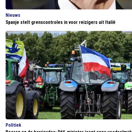
Nieuws
Spanje stelt grenscontroles in voor reizigers uit Italië
Politiek