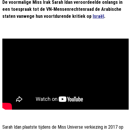
De voormalige Miss Irak Sarah Idan veroordeelde onlangs in
een toespraak tot de VN-Mensenrechtenraad de Arabische
staten vanwege hun voortdurende kritiek op
Israël
.
Sarah Idan plaatste tijdens de Miss Universe verkiezing in 2017 op