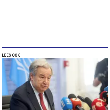
LEES OOK