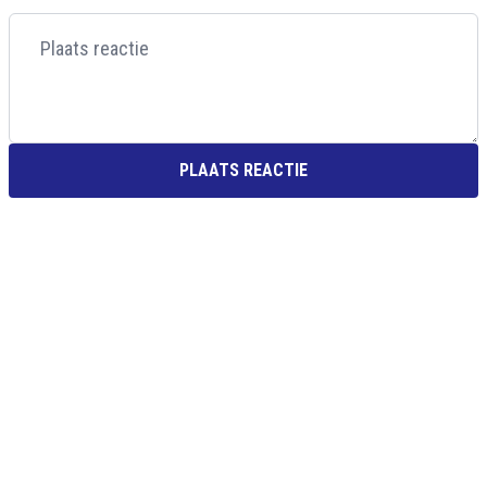
PLAATS REACTIE