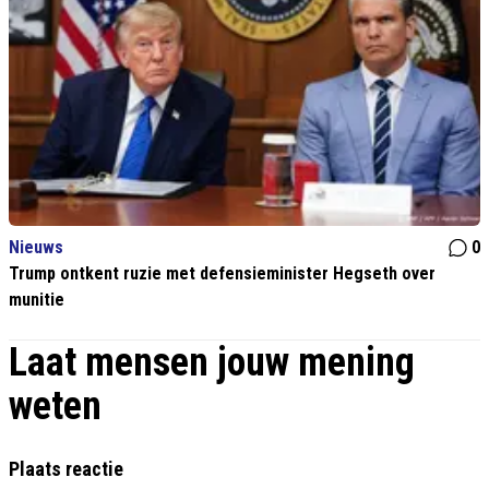
Nieuws
0
Trump ontkent ruzie met defensieminister Hegseth over
munitie
Laat mensen jouw mening
weten
Plaats reactie