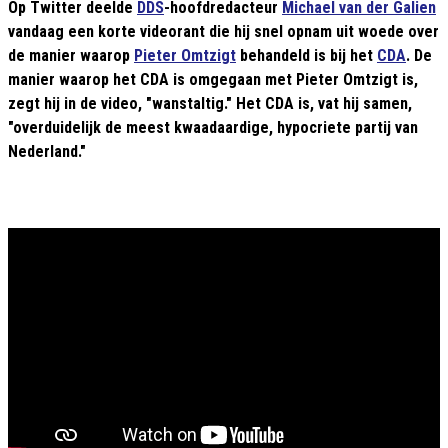
Op Twitter deelde
DDS
-hoofdredacteur
Michael van der Galien
vandaag een korte videorant die hij snel opnam uit woede over
de manier waarop
Pieter Omtzigt
behandeld is bij het
CDA
. De
manier waarop het CDA is omgegaan met Pieter Omtzigt is,
zegt hij in de video, "wanstaltig." Het CDA is, vat hij samen,
"overduidelijk de meest kwaadaardige, hypocriete partij van
Nederland."