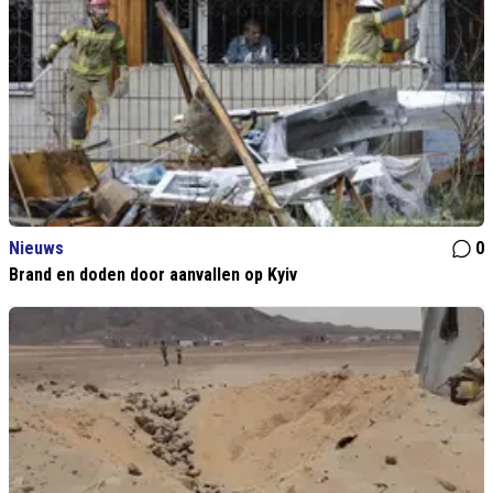
Nieuws
0
Brand en doden door aanvallen op Kyiv