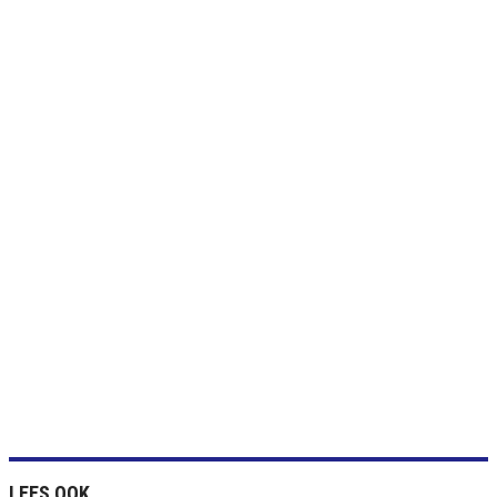
LEES OOK