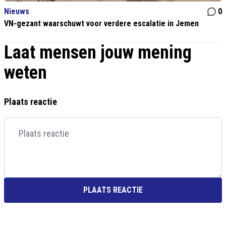
Nieuws
0
VN-gezant waarschuwt voor verdere escalatie in Jemen
Laat mensen jouw mening
weten
Plaats reactie
PLAATS REACTIE