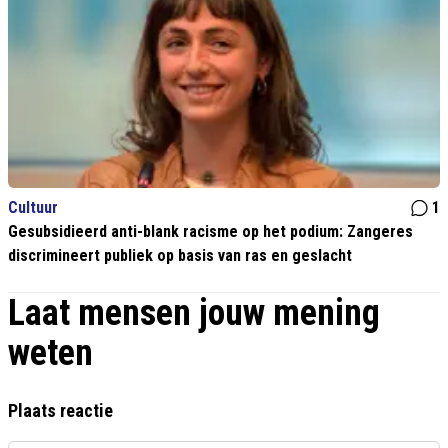
Cultuur
1
Gesubsidieerd anti-blank racisme op het podium: Zangeres
discrimineert publiek op basis van ras en geslacht
Laat mensen jouw mening
weten
Plaats reactie