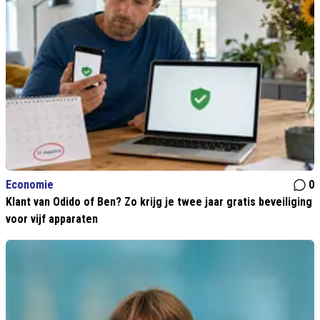
Economie
0
Klant van Odido of Ben? Zo krijg je twee jaar gratis beveiliging
voor vijf apparaten