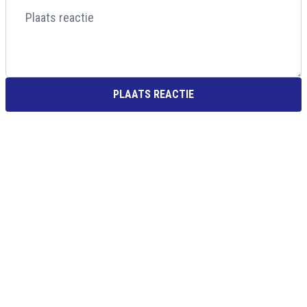
PLAATS REACTIE