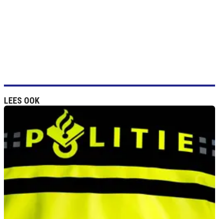
LEES OOK