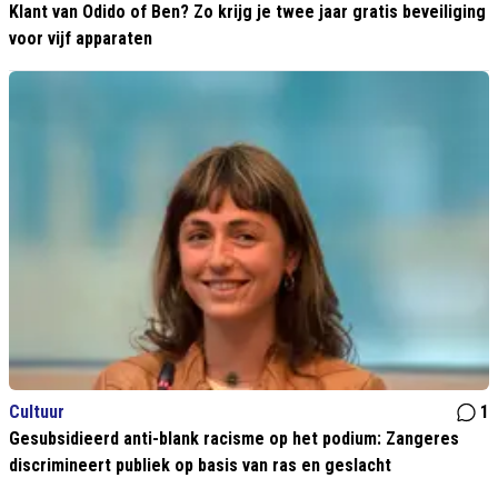
Klant van Odido of Ben? Zo krijg je twee jaar gratis beveiliging
voor vijf apparaten
Cultuur
1
Gesubsidieerd anti-blank racisme op het podium: Zangeres
discrimineert publiek op basis van ras en geslacht