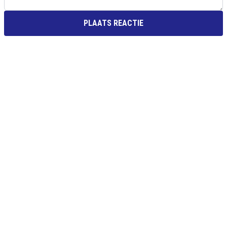
PLAATS REACTIE