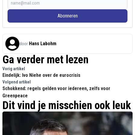
Abonneren
Hans Labohm
door
Ga verder met lezen
Vorig artikel
Eindelijk: Ivo Niehe over de eurocrisis
Volgend artikel
Schokkend: regels gelden voor iedereen, zelfs voor
Greenpeace
Dit vind je misschien ook leuk