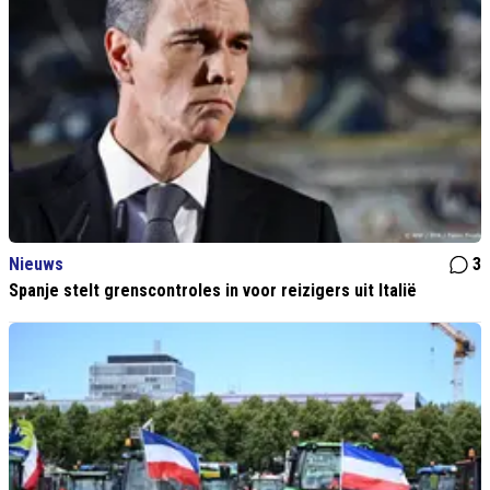
Nieuws
3
Spanje stelt grenscontroles in voor reizigers uit Italië