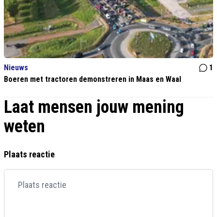
Nieuws
1
Boeren met tractoren demonstreren in Maas en Waal
Laat mensen jouw mening
weten
Plaats reactie