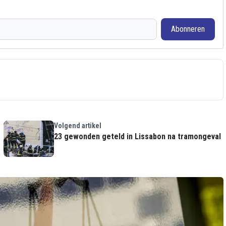
Abonneren
Volgend artikel
23 gewonden geteld in Lissabon na tramongeval