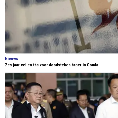
Nieuws
Zes jaar cel en tbs voor doodsteken broer in Gouda