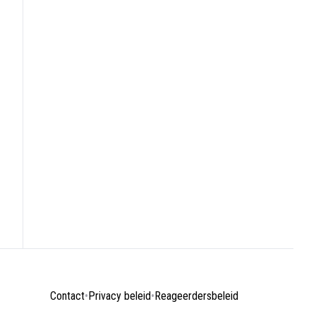
Contact
•
Privacy beleid
•
Reageerdersbeleid