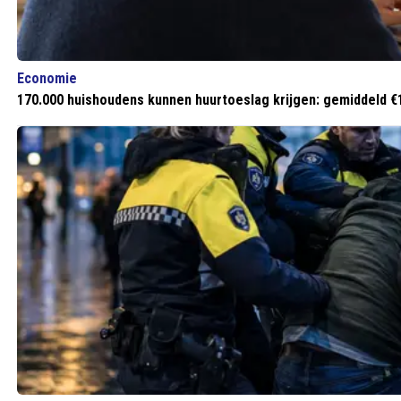
Economie
170.000 huishoudens kunnen huurtoeslag krijgen: gemiddeld 