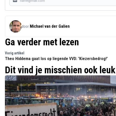
Michael van der Galien
door
Ga verder met lezen
Vorig artikel
Theo Hiddema gaat los op liegende VVD: 'Kiezersbedrog!'
Dit vind je misschien ook leuk