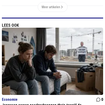
Meer artikelen
LEES OOK
Economie
0