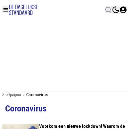
Startpagina
Coronavirus
Coronavirus
Voorkom een nieuwe lockdown! Waarom de