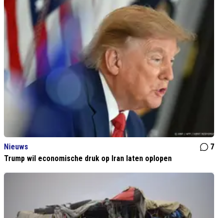
Nieuws
7
Trump wil economische druk op Iran laten oplopen