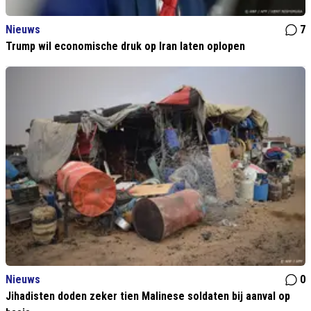
Nieuws
7
Trump wil economische druk op Iran laten oplopen
Nieuws
0
Jihadisten doden zeker tien Malinese soldaten bij aanval op