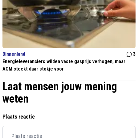
Binnenland
3
Energieleveranciers wilden vaste gasprijs verhogen, maar
ACM steekt daar stokje voor
Laat mensen jouw mening
weten
Plaats reactie