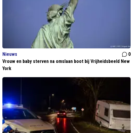
Nieuws
0
Vrouw en baby sterven na omslaan boot bij Vrijheidsbeeld New
York