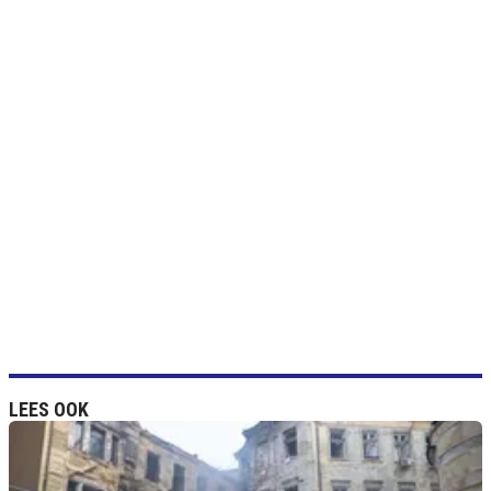
LEES OOK