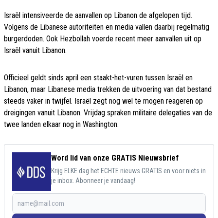
Israël intensiveerde de aanvallen op Libanon de afgelopen tijd.
Volgens de Libanese autoriteiten en media vallen daarbij regelmatig
burgerdoden. Ook Hezbollah voerde recent meer aanvallen uit op
Israël vanuit Libanon.
Officieel geldt sinds april een staakt-het-vuren tussen Israël en
Libanon, maar Libanese media trekken de uitvoering van dat bestand
steeds vaker in twijfel. Israël zegt nog wel te mogen reageren op
dreigingen vanuit Libanon. Vrijdag spraken militaire delegaties van de
twee landen elkaar nog in Washington.
Word lid van onze GRATIS Nieuwsbrief
Krijg ELKE dag het ECHTE nieuws GRATIS en voor niets in
je inbox. Abonneer je vandaag!