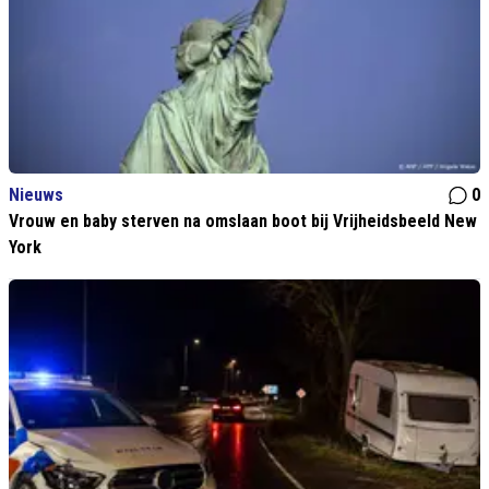
Nieuws
0
Vrouw en baby sterven na omslaan boot bij Vrijheidsbeeld New
York