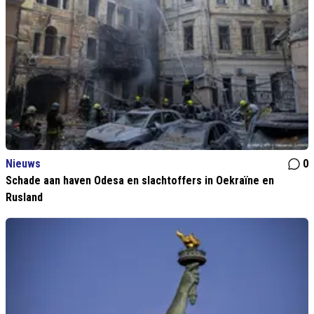
Nieuws
0
Schade aan haven Odesa en slachtoffers in Oekraïne en
Rusland