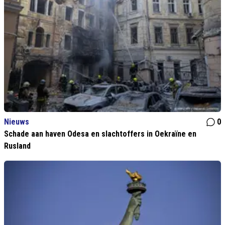
Nieuws
0
Schade aan haven Odesa en slachtoffers in Oekraïne en
Rusland