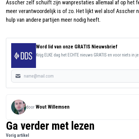
Asscher zelf schuift zijn wanprestaties allemaal af op het f
meer verantwoordelijk is of zo. Het lijkt wel alsof Asscher n
hulp van andere partijen meer nodig heeft.
Word lid van onze GRATIS Nieuwsbrief
Krijg ELKE dag het ECHTE nieuws GRATIS en voor niets in j
Wout Willemsen
door
Ga verder met lezen
Vorig artikel