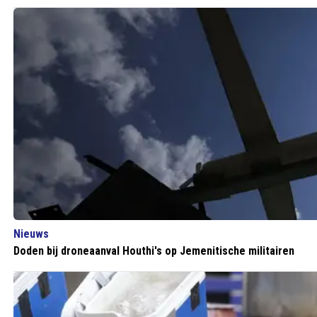
Nieuws
Doden bij droneaanval Houthi's op Jemenitische militairen