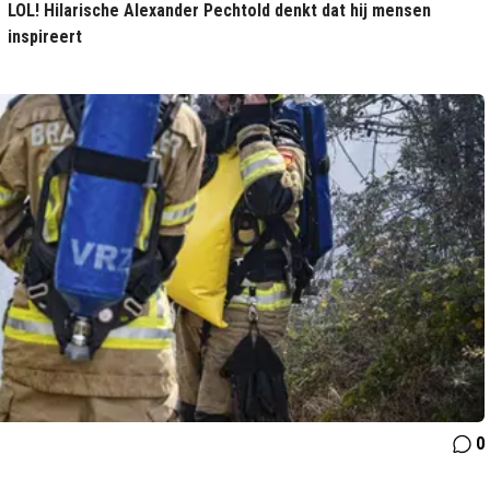
LOL! Hilarische Alexander Pechtold denkt dat hij mensen
inspireert
0