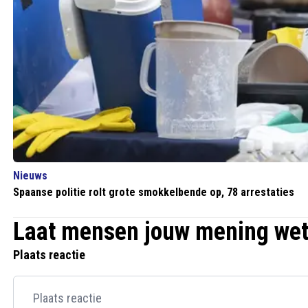
Nieuws
Spaanse politie rolt grote smokkelbende op, 78 arrestaties
Laat mensen jouw mening we
Plaats reactie