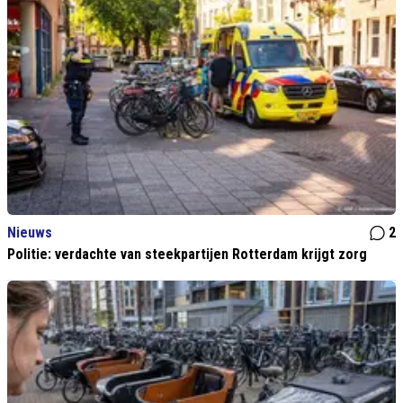
Nieuws
2
Politie: verdachte van steekpartijen Rotterdam krijgt zorg