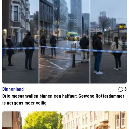
Binnenland
3
Drie mesaanvallen binnen een halfuur: Gewone Rotterdammer
is nergens meer veilig