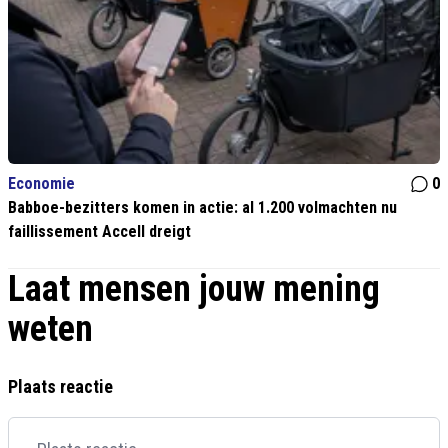
Economie
0
Babboe-bezitters komen in actie: al 1.200 volmachten nu
faillissement Accell dreigt
Laat mensen jouw mening
weten
Plaats reactie