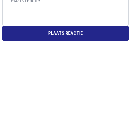
PLAATS REACTIE