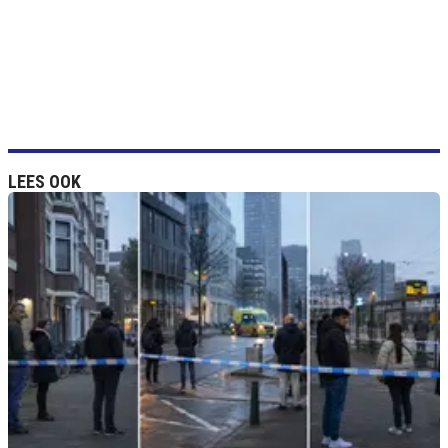
LEES OOK