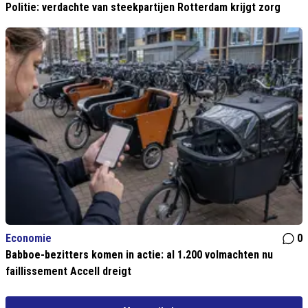
Politie: verdachte van steekpartijen Rotterdam krijgt zorg
Economie
0
Babboe-bezitters komen in actie: al 1.200 volmachten nu
faillissement Accell dreigt