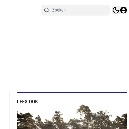
LEES OOK