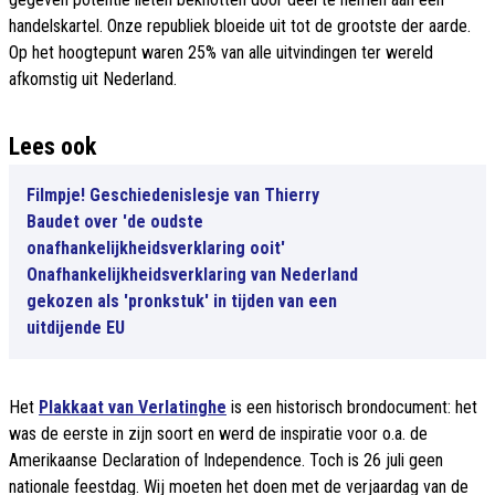
handelskartel. Onze republiek bloeide uit tot de grootste der aarde.
Op het hoogtepunt waren 25% van alle uitvindingen ter wereld
afkomstig uit Nederland.
Lees ook
Filmpje! Geschiedenislesje van Thierry
Baudet over 'de oudste
onafhankelijkheidsverklaring ooit'
Onafhankelijkheidsverklaring van Nederland
gekozen als 'pronkstuk' in tijden van een
uitdijende EU
Het
Plakkaat van Verlatinghe
is een historisch brondocument: het
was de eerste in zijn soort en werd de inspiratie voor o.a. de
Amerikaanse Declaration of Independence. Toch is 26 juli geen
nationale feestdag. Wij moeten het doen met de verjaardag van de