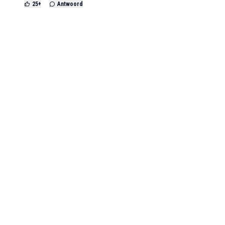
25
+
Antwoord