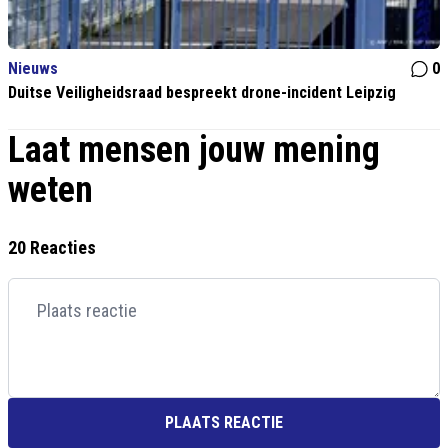
Nieuws
0
Duitse Veiligheidsraad bespreekt drone-incident Leipzig
Laat mensen jouw mening
weten
20 Reacties
PLAATS REACTIE