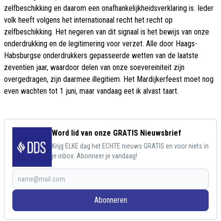
zelfbeschikking en daarom een onafhankelijkheidsverklaring is. Ieder
volk heeft volgens het internationaal recht het recht op
zelfbeschikking. Het negeren van dit signaal is het bewijs van onze
onderdrukking en de legitimering voor verzet. Alle door Haags-
Habsburgse onderdrukkers gepasseerde wetten van de laatste
zeventien jaar, waardoor delen van onze soevereiniteit zijn
overgedragen, zijn daarmee illegitiem. Het Mardijkerfeest moet nog
even wachten tot 1 juni, maar vandaag eet ik alvast taart.
Word lid van onze GRATIS Nieuwsbrief
Krijg ELKE dag het ECHTE nieuws GRATIS en voor niets in
je inbox. Abonneer je vandaag!
Abonneren