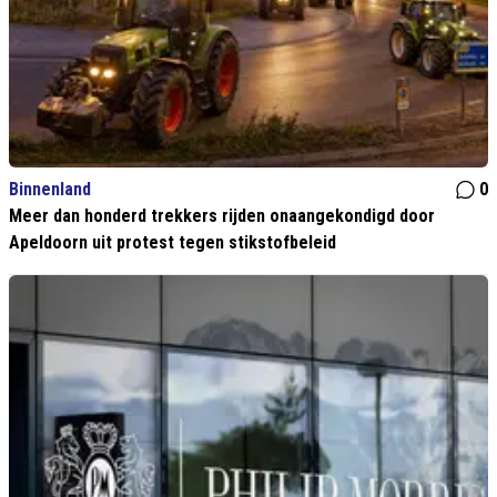
Binnenland
0
Meer dan honderd trekkers rijden onaangekondigd door
Apeldoorn uit protest tegen stikstofbeleid