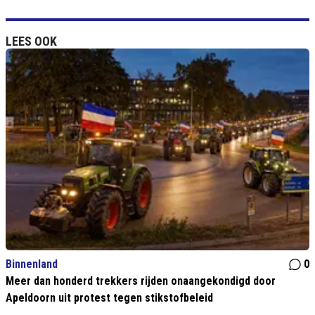
LEES OOK
Binnenland
0
Meer dan honderd trekkers rijden onaangekondigd door
Apeldoorn uit protest tegen stikstofbeleid