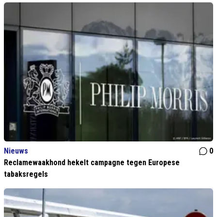
Nieuws
0
Reclamewaakhond hekelt campagne tegen Europese
tabaksregels