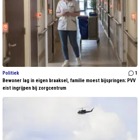
Politiek
1
Bewoner lag in eigen braaksel, familie moest bijspringen: PVV
eist ingrijpen bij zorgcentrum