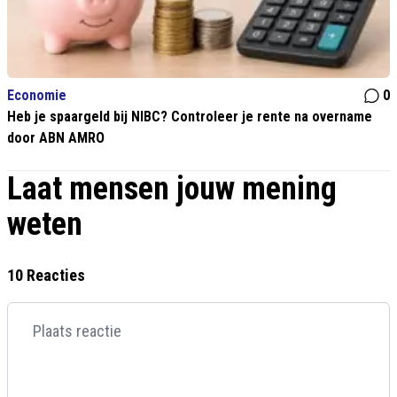
Economie
0
Heb je spaargeld bij NIBC? Controleer je rente na overname
door ABN AMRO
Laat mensen jouw mening
weten
10 Reacties