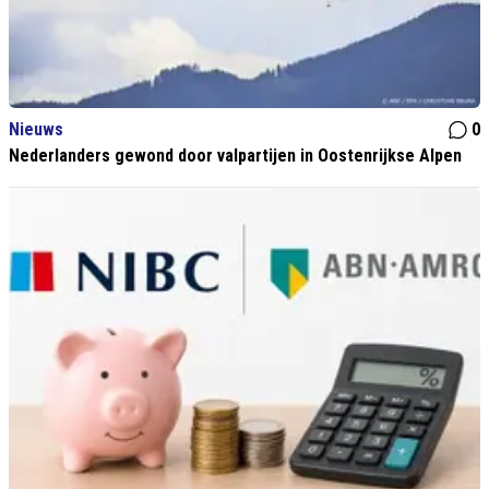
Nieuws
0
Nederlanders gewond door valpartijen in Oostenrijkse Alpen