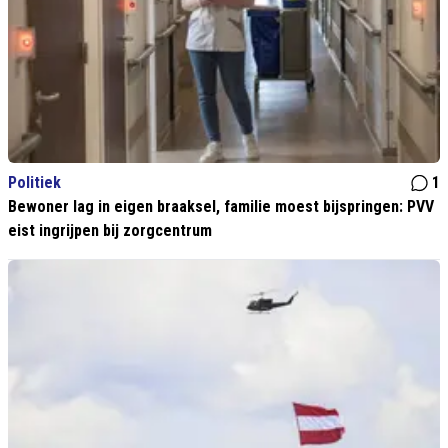
Politiek
1
Bewoner lag in eigen braaksel, familie moest bijspringen: PVV
eist ingrijpen bij zorgcentrum