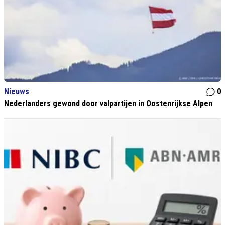
Nieuws
0
Nederlanders gewond door valpartijen in Oostenrijkse Alpen