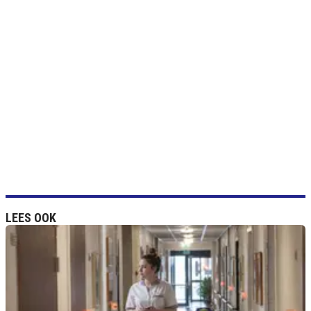
LEES OOK