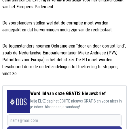
van het Europees Parlement.
De voorstanders stellen wel dat de corruptie moet worden
aangepakt en dat hervormingen nodig zijn van de rechtsstaat.
De tegenstanders noemen Oekraïne een "door en door corrupt land",
zoals de Nederlandse Europarlementariër Mieke Andriese (PVV,
Patriotten voor Europa) in het debat zei. De EU moet worden
beschermd door de onderhandelingen tot toetreding te stoppen,
vindt ze.
Word lid van onze GRATIS Nieuwsbrief
Krijg ELKE dag het ECHTE nieuws GRATIS en voor niets in
je inbox. Abonneer je vandaag!