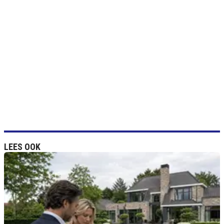
LEES OOK