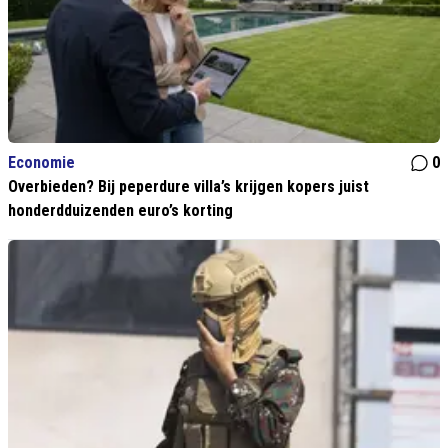
Economie
0
Overbieden? Bij peperdure villa’s krijgen kopers juist
honderdduizenden euro’s korting