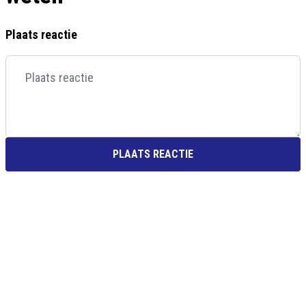
Plaats reactie
PLAATS REACTIE