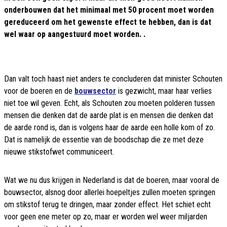
onderbouwen dat het minimaal met 50 procent moet worden
gereduceerd om het gewenste effect te hebben, dan is dat
wel waar op aangestuurd moet worden. .
Dan valt toch haast niet anders te concluderen dat minister Schouten
voor de boeren en de
bouwsector
is gezwicht, maar haar verlies
niet toe wil geven. Echt, als Schouten zou moeten polderen tussen
mensen die denken dat de aarde plat is en mensen die denken dat
de aarde rond is, dan is volgens haar de aarde een holle kom of zo.
Dat is namelijk de essentie van de boodschap die ze met deze
nieuwe stikstofwet communiceert.
Wat we nu dus krijgen in Nederland is dat de boeren, maar vooral de
bouwsector, alsnog door allerlei hoepeltjes zullen moeten springen
om stikstof terug te dringen, maar zonder effect. Het schiet echt
voor geen ene meter op zo, maar er worden wel weer miljarden