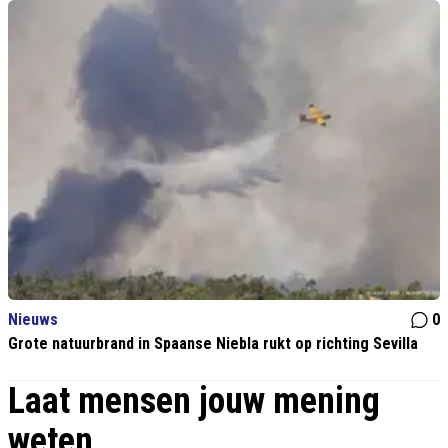
Nieuws
0
Grote natuurbrand in Spaanse Niebla rukt op richting Sevilla
Laat mensen jouw mening
weten