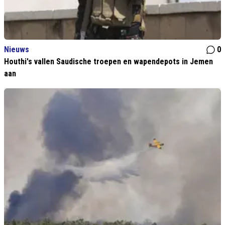
Nieuws
0
Houthi's vallen Saudische troepen en wapendepots in Jemen
aan