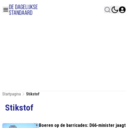
Startpagina
Stikstof
Stikstof
Boeren op de barricades: D66-minister jaagt