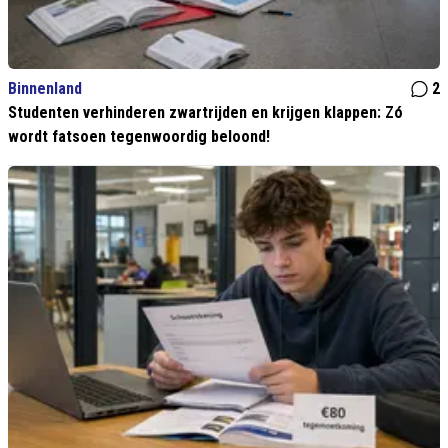
Binnenland
2
Studenten verhinderen zwartrijden en krijgen klappen: Zó
wordt fatsoen tegenwoordig beloond!