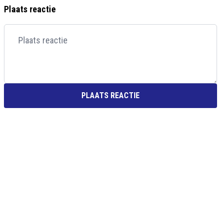
Plaats reactie
PLAATS REACTIE