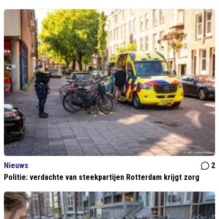
Nieuws
2
Politie: verdachte van steekpartijen Rotterdam krijgt zorg