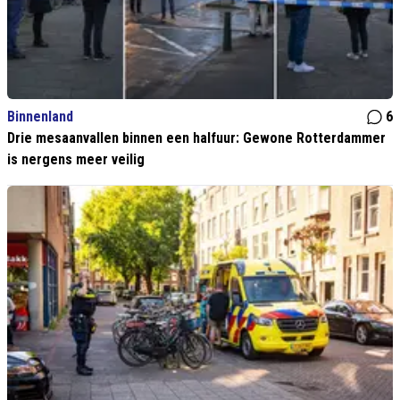
Binnenland
6
Drie mesaanvallen binnen een halfuur: Gewone Rotterdammer
is nergens meer veilig