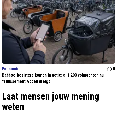
Economie
0
Babboe-bezitters komen in actie: al 1.200 volmachten nu
faillissement Accell dreigt
Laat mensen jouw mening
weten