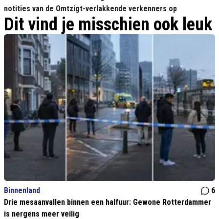
notities van de Omtzigt-verlakkende verkenners op
Dit vind je misschien ook leuk
Binnenland
6
Drie mesaanvallen binnen een halfuur: Gewone Rotterdammer
is nergens meer veilig