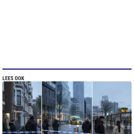
LEES OOK