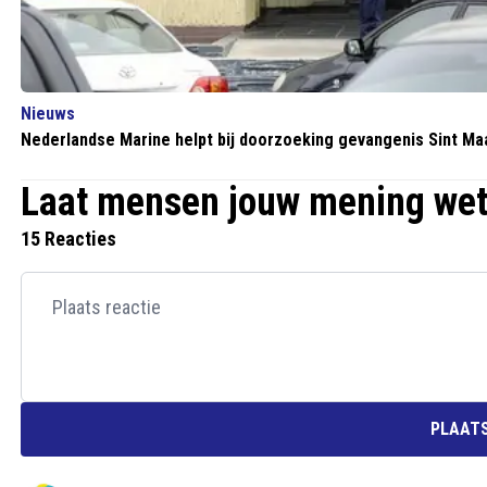
Nieuws
Nederlandse Marine helpt bij doorzoeking gevangenis Sint Ma
Laat mensen jouw mening we
15 Reacties
PLAATS