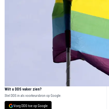
Wilt u DDS vaker zien?
Stel DDS in als voorkeursbron op Google.
Voeg DDS toe op Google