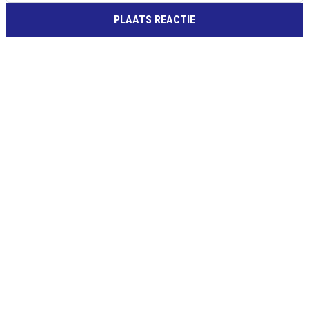
PLAATS REACTIE