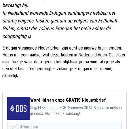
bevestigt hij.
In Nederland wonende Erdogan-aanhangers hebben het
daarbij volgens Taskan gemunt op volgers van Fethullah
Gülen, omdat die volgens Erdogan het brein achter de
couppoging is.
Erdogan steunende Nederturken zijn echt de nieuwe bruinhemden.
Het is mij een raadsel wat deze figuren in Nederland doen. Ga lekker
naar Turkije waar de regering het blijkbaar prima vindt als je je als
een stel fascisten gedraagt -- zolang je Erdogan maar steunt,
natuurlijk.
Word lid van onze GRATIS Nieuwsbrief
Krijg ELKE dag het ECHTE nieuws GRATIS en voor niets in
je inbox. Abonneer je vandaag!