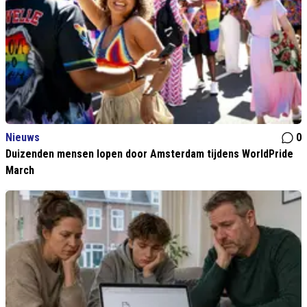
Nieuws
0
Duizenden mensen lopen door Amsterdam tijdens WorldPride
March