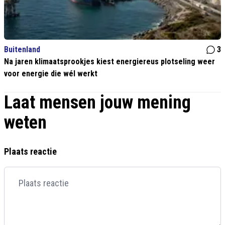
Buitenland
3
Na jaren klimaatsprookjes kiest energiereus plotseling weer
voor energie die wél werkt
Laat mensen jouw mening
weten
Plaats reactie