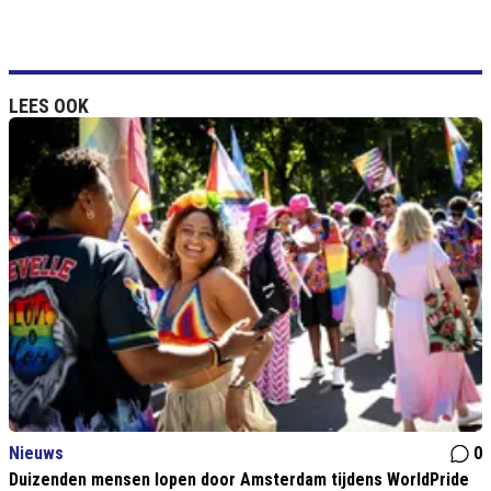
LEES OOK
Nieuws
0
Duizenden mensen lopen door Amsterdam tijdens WorldPride