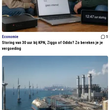
Economie
1
Storing van 30 uur bij KPN, Ziggo of Odido? Zo bereken je je
vergoeding