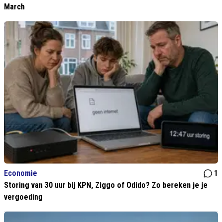
March
Economie
1
Storing van 30 uur bij KPN, Ziggo of Odido? Zo bereken je je
vergoeding