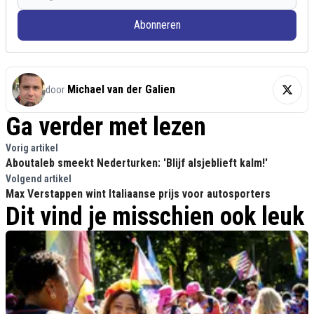
Abonneren
Michael van der Galien
door
Ga verder met lezen
Vorig artikel
Aboutaleb smeekt Nederturken: 'Blijf alsjeblieft kalm!'
Volgend artikel
Max Verstappen wint Italiaanse prijs voor autosporters
Dit vind je misschien ook leuk