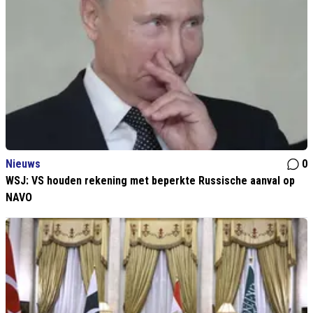
Nieuws
0
WSJ: VS houden rekening met beperkte Russische aanval op
NAVO