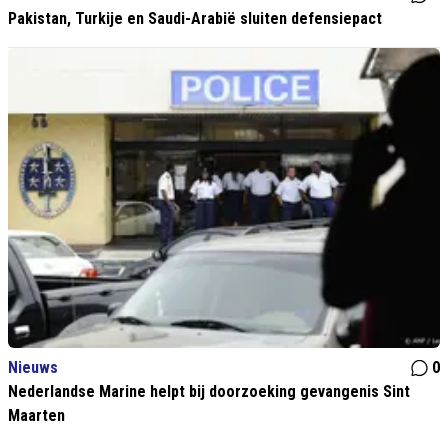
Pakistan, Turkije en Saudi-Arabië sluiten defensiepact
Nieuws
0
Nederlandse Marine helpt bij doorzoeking gevangenis Sint
Maarten