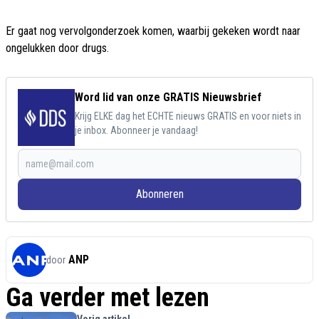
Er gaat nog vervolgonderzoek komen, waarbij gekeken wordt naar
ongelukken door drugs.
Word lid van onze GRATIS Nieuwsbrief
Krijg ELKE dag het ECHTE nieuws GRATIS en voor niets in
je inbox. Abonneer je vandaag!
Abonneren
ANP
door
Ga verder met lezen