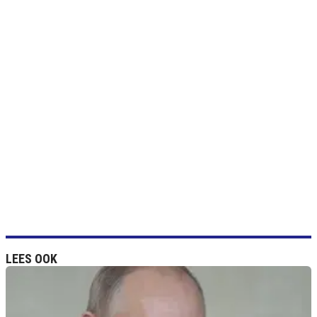
LEES OOK