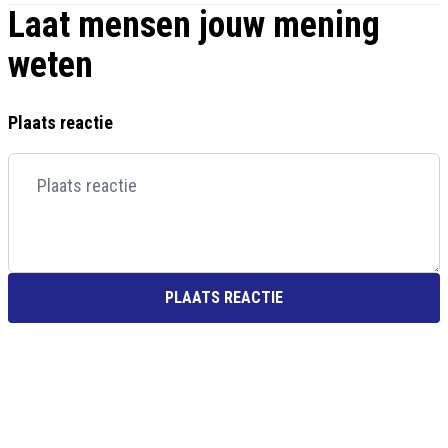
Laat mensen jouw mening
weten
Plaats reactie
PLAATS REACTIE