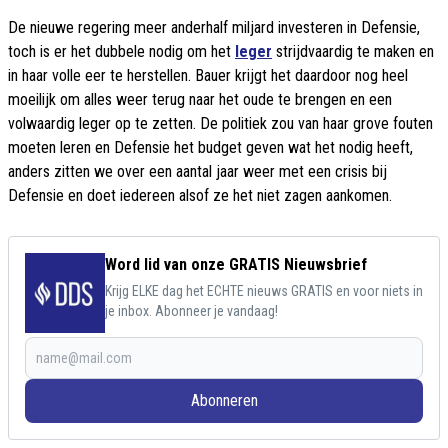
De nieuwe regering meer anderhalf miljard investeren in Defensie,
toch is er het dubbele nodig om het
leger
strijdvaardig te maken en
in haar volle eer te herstellen. Bauer krijgt het daardoor nog heel
moeilijk om alles weer terug naar het oude te brengen en een
volwaardig leger op te zetten. De politiek zou van haar grove fouten
moeten leren en Defensie het budget geven wat het nodig heeft,
anders zitten we over een aantal jaar weer met een crisis bij
Defensie en doet iedereen alsof ze het niet zagen aankomen.
Word lid van onze GRATIS Nieuwsbrief
Krijg ELKE dag het ECHTE nieuws GRATIS en voor niets in
je inbox. Abonneer je vandaag!
Abonneren