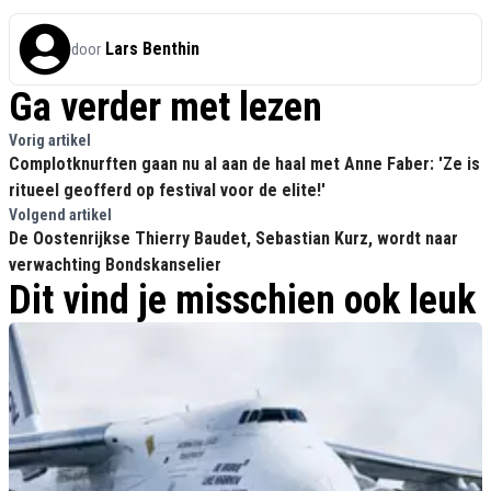
Lars Benthin
door
Ga verder met lezen
Vorig artikel
Complotknurften gaan nu al aan de haal met Anne Faber: 'Ze is
ritueel geofferd op festival voor de elite!'
Volgend artikel
De Oostenrijkse Thierry Baudet, Sebastian Kurz, wordt naar
verwachting Bondskanselier
Dit vind je misschien ook leuk