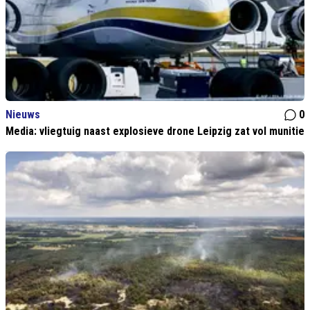
Nieuws
0
Media: vliegtuig naast explosieve drone Leipzig zat vol munitie