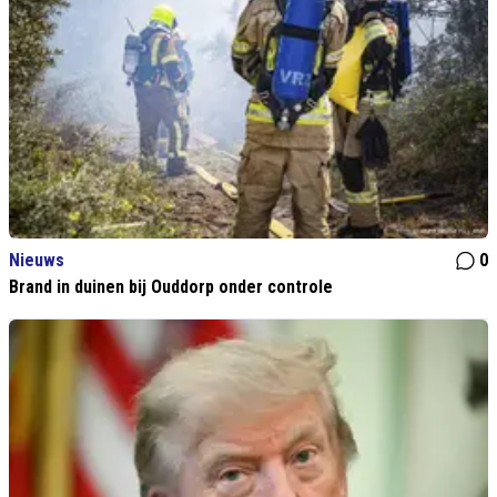
Nieuws
0
Brand in duinen bij Ouddorp onder controle