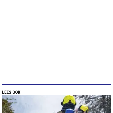
LEES OOK