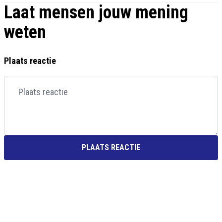
Laat mensen jouw mening
weten
Plaats reactie
PLAATS REACTIE