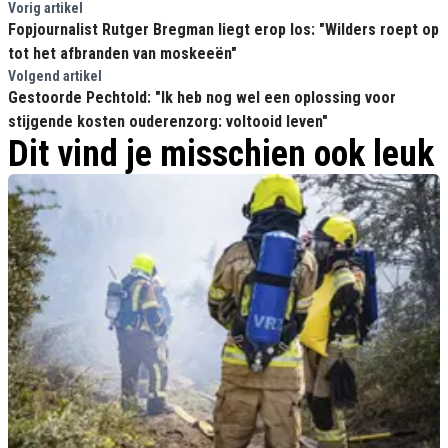
Vorig artikel
Fopjournalist Rutger Bregman liegt erop los: "Wilders roept op
tot het afbranden van moskeeën"
Volgend artikel
Gestoorde Pechtold: "Ik heb nog wel een oplossing voor
stijgende kosten ouderenzorg: voltooid leven"
Dit vind je misschien ook leuk