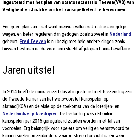
ingestemd met het plan van staatssecretaris Teeven(VVD) van
Veiligheid en Justitie om het kansspelbeleid te hervormen.
Een goed plan van Fred want mensen willen ook online een gokje
wagen, en beter reguleren dan gedogen zoals zoveel in
Nederland
gebeurt.
Fred Teeven
is nu bezig met hele andere dingen zoals
bussen besturen na de voor hem slecht afgelopen bonnetjesaffaire.
Jaren uitstel
In 2014 heeft de ministerraad dus al ingestemd met toezending aan
de Tweede Kamer van het wetsvoorstel Kansspelen op
afstand(KOA) en de visie op de toekomst van de loterijen- en
Nederlandse gokbedrijven
. De bedoeling was dat online
kansspelen per 2015 gereguleerd zouden worden met tal van
voordelen. Erg belangrijk voor spelers om veilig en verantwoord te
kunnen spelen bij aanbieders waarop streng toezicht is, én waar