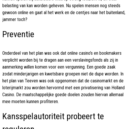
belasting van kan worden geheven. Nu spelen mensen nog steeds
gewoon online en gaat al het werk en de centjes naar het buitenland,
jammer toch?
Preventie
Onderdeel van het plan was ook dat online casino’s en bookmakers
verplicht worden bij te dragen aan een verslavingsfonds als zij in
aanmerking willen komen voor een vergunning. Een goede zaak
zodat minderjarigen en kwetsbare groepen niet de dupe worden. In
het plan van Teeven was ook opgenomen dat de casinomarkt en de
loterijmarkt zou worden hervormd met een privatisering van Holland
Casino. De maatschappelijke goede doelen zouden hiervan allemaal
mee moeten kunnen profiteren.
Kansspelautoriteit probeert te