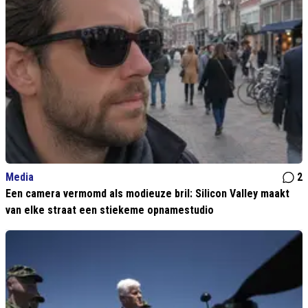
Media
2
Een camera vermomd als modieuze bril: Silicon Valley maakt
van elke straat een stiekeme opnamestudio