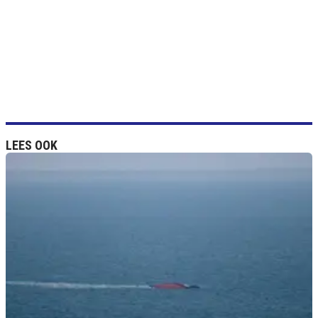
LEES OOK