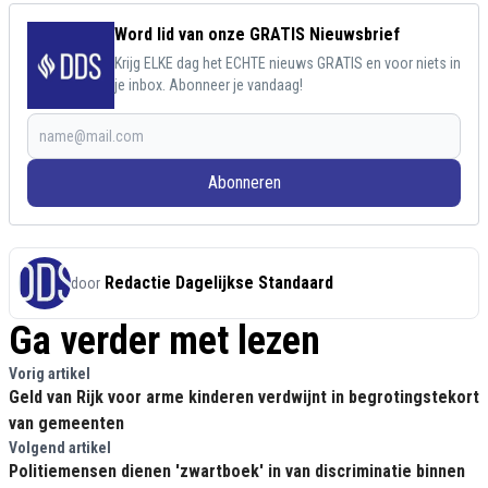
Word lid van onze GRATIS Nieuwsbrief
Krijg ELKE dag het ECHTE nieuws GRATIS en voor niets in
je inbox. Abonneer je vandaag!
Abonneren
Redactie Dagelijkse Standaard
door
Ga verder met lezen
Vorig artikel
Geld van Rijk voor arme kinderen verdwijnt in begrotingstekort
van gemeenten
Volgend artikel
Politiemensen dienen 'zwartboek' in van discriminatie binnen