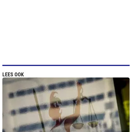
LEES OOK