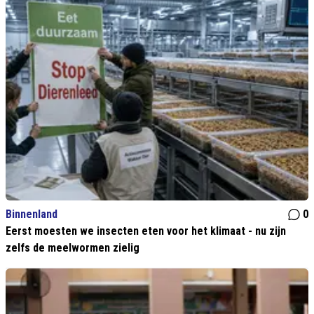
Binnenland
0
Eerst moesten we insecten eten voor het klimaat - nu zijn
zelfs de meelwormen zielig