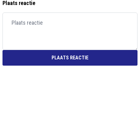
Plaats reactie
PLAATS REACTIE