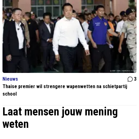
Nieuws
3
Thaise premier wil strengere wapenwetten na schietpartij
school
Laat mensen jouw mening
weten