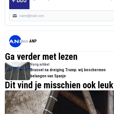
ANP
door
Ga verder met lezen
Vorig artikel
Brussel na dreiging Trump: wij beschermen
belangen van Spanje
Dit vind je misschien ook leuk