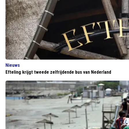
Nieuws
Efteling krijgt tweede zelfrijdende bus van Nederland