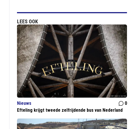
LEES OOK
Nieuws
0
Efteling krijgt tweede zelfrijdende bus van Nederland