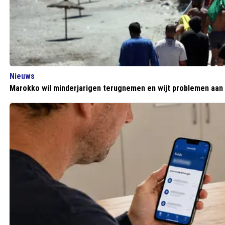
Nieuws
Marokko wil minderjarigen terugnemen en wijt problemen aan