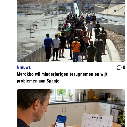
Nieuws
0
Marokko wil minderjarigen terugnemen en wijt
problemen aan Spanje