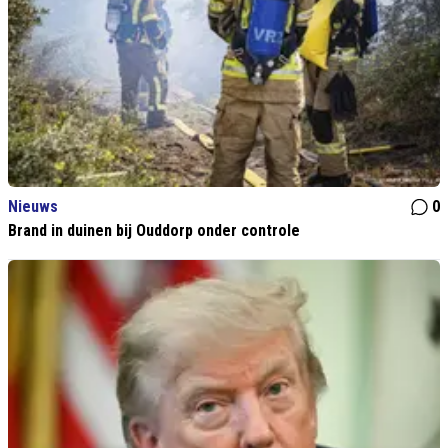
Nieuws
0
Brand in duinen bij Ouddorp onder controle