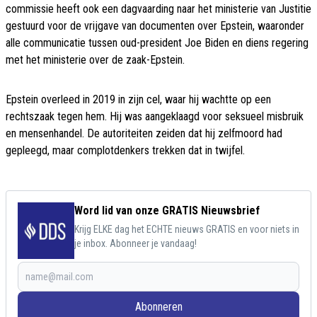
commissie heeft ook een dagvaarding naar het ministerie van Justitie
gestuurd voor de vrijgave van documenten over Epstein, waaronder
alle communicatie tussen oud-president Joe Biden en diens regering
met het ministerie over de zaak-Epstein.
Epstein overleed in 2019 in zijn cel, waar hij wachtte op een
rechtszaak tegen hem. Hij was aangeklaagd voor seksueel misbruik
en mensenhandel. De autoriteiten zeiden dat hij zelfmoord had
gepleegd, maar complotdenkers trekken dat in twijfel.
Word lid van onze GRATIS Nieuwsbrief
Krijg ELKE dag het ECHTE nieuws GRATIS en voor niets in
je inbox. Abonneer je vandaag!
Abonneren