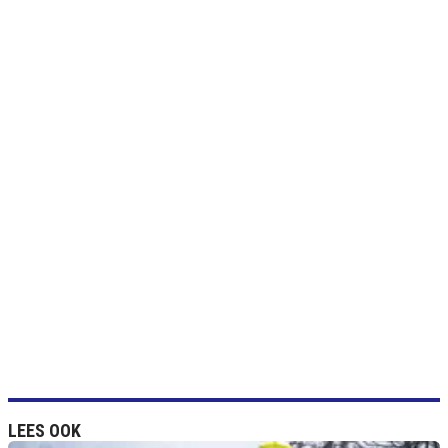
LEES OOK