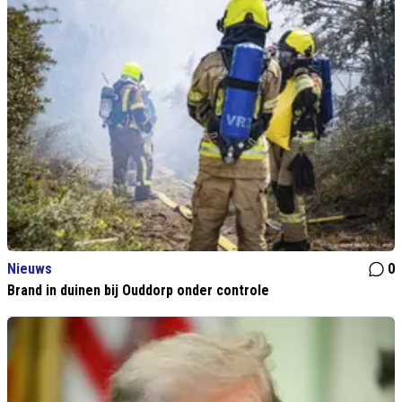
Nieuws
0
Brand in duinen bij Ouddorp onder controle