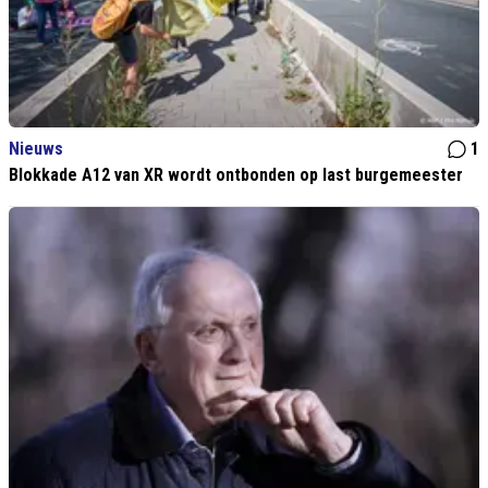
Nieuws
1
Blokkade A12 van XR wordt ontbonden op last burgemeester