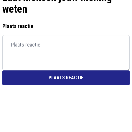
weten
Plaats reactie
PLAATS REACTIE