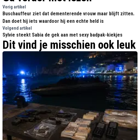
Vorig artikel
Buschauffeur ziet dat dementerende vrouw maar blijft zitten.
Dan doet hij iets waardoor hij een echte held is
Volgend artikel
Sylvie steekt Sabia de gek aan met sexy badpak-kiekjes
Dit vind je misschien ook leuk