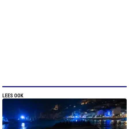
LEES OOK