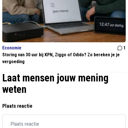
Economie
1
Storing van 30 uur bij KPN, Ziggo of Odido? Zo bereken je je
vergoeding
Laat mensen jouw mening
weten
Plaats reactie