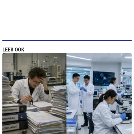
LEES OOK