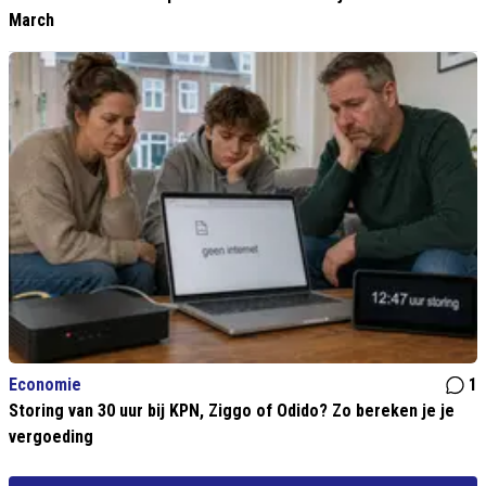
March
Economie
1
Storing van 30 uur bij KPN, Ziggo of Odido? Zo bereken je je
vergoeding