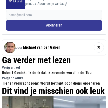
je inbox. Abonneer je vandaag!
Abonneren
Michael van der Galien
door
Ga verder met lezen
Vorig artikel
Robert Gesink: 'Ik denk dat ik zevende word' in de Tour
Volgend artikel
Tiener verkracht pony. Wordt betrapt door diens eigenaren
Dit vind je misschien ook leuk