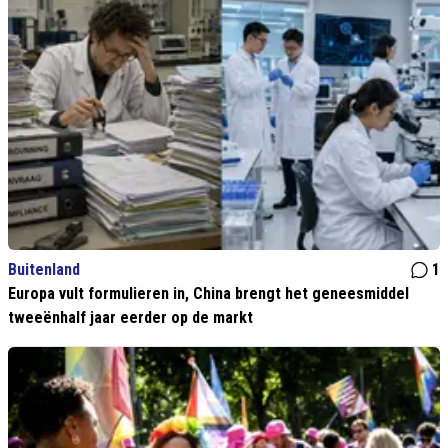
Buitenland
1
Europa vult formulieren in, China brengt het geneesmiddel
tweeënhalf jaar eerder op de markt