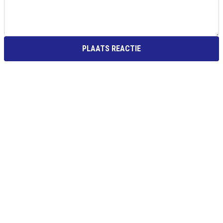
PLAATS REACTIE