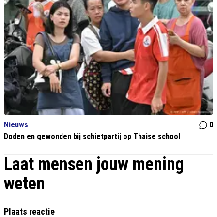
Nieuws
0
Doden en gewonden bij schietpartij op Thaise school
Laat mensen jouw mening
weten
Plaats reactie