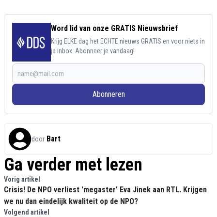
Word lid van onze GRATIS Nieuwsbrief
Krijg ELKE dag het ECHTE nieuws GRATIS en voor niets in
je inbox. Abonneer je vandaag!
Abonneren
Bart
door
Ga verder met lezen
Vorig artikel
Crisis! De NPO verliest 'megaster' Eva Jinek aan RTL. Krijgen
we nu dan eindelijk kwaliteit op de NPO?
Volgend artikel