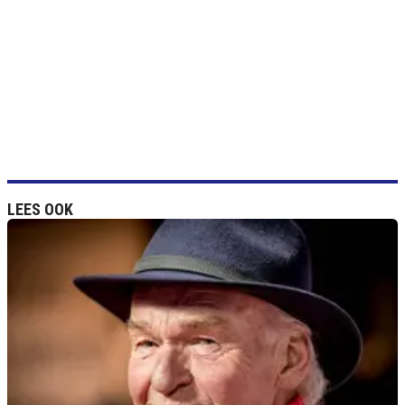
LEES OOK