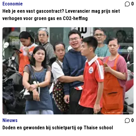
Economie
0
Heb je een vast gascontract? Leverancier mag prijs niet
verhogen voor groen gas en CO2-heffing
Nieuws
0
Doden en gewonden bij schietpartij op Thaise school