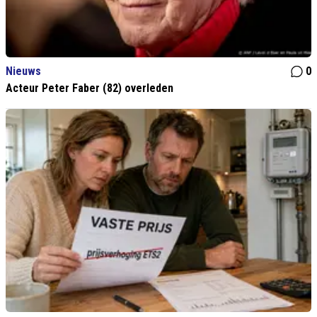
Nieuws
0
Acteur Peter Faber (82) overleden