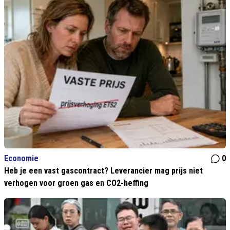
Economie
0
Heb je een vast gascontract? Leverancier mag prijs niet
verhogen voor groen gas en CO2-heffing