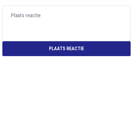
PLAATS REACTIE