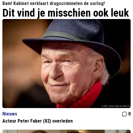
Bam! Kabinet verklaart drugscriminelen de oorlog!
Dit vind je misschien ook leuk
Nieuws
0
Acteur Peter Faber (82) overleden