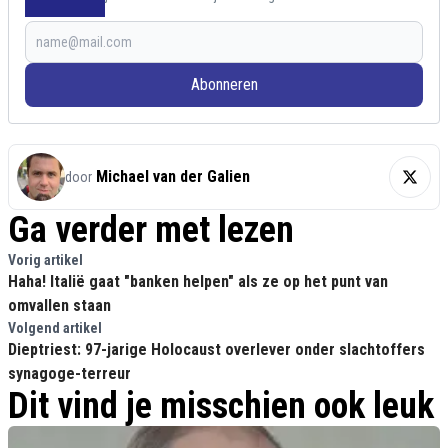
Abonneren
Michael van der Galien
door
Ga verder met lezen
Vorig artikel
Haha! Italië gaat "banken helpen" als ze op het punt van
omvallen staan
Volgend artikel
Dieptriest: 97-jarige Holocaust overlever onder slachtoffers
synagoge-terreur
Dit vind je misschien ook leuk