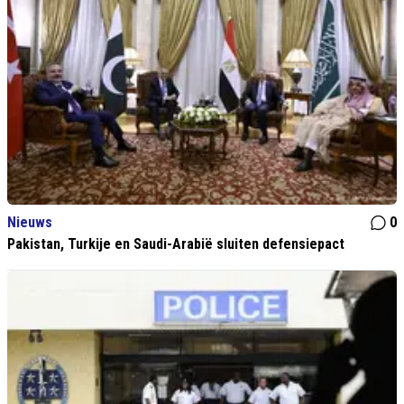
Nieuws
0
Pakistan, Turkije en Saudi-Arabië sluiten defensiepact