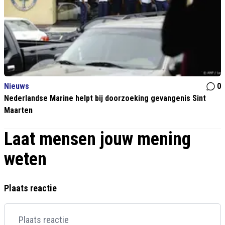
Nieuws
0
Nederlandse Marine helpt bij doorzoeking gevangenis Sint
Maarten
Laat mensen jouw mening
weten
Plaats reactie