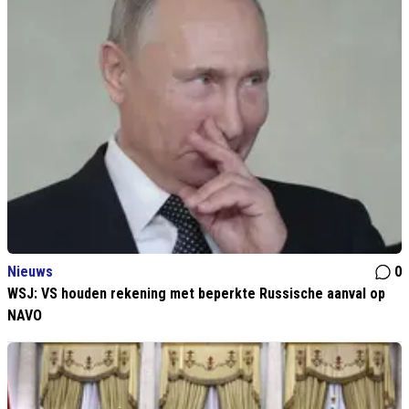
Nieuws
0
WSJ: VS houden rekening met beperkte Russische aanval op
NAVO