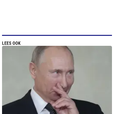
LEES OOK