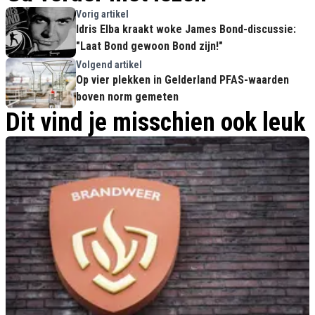
Vorig artikel
Idris Elba kraakt woke James Bond-discussie:
"Laat Bond gewoon Bond zijn!"
Volgend artikel
Op vier plekken in Gelderland PFAS-waarden
boven norm gemeten
Dit vind je misschien ook leuk