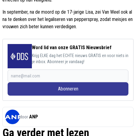
In september, na de moord op de 17-jarige Lisa, zei Van Weel ook al
na te denken over het legaliseren van pepperspray, zodat meisjes en
vrouwen zich beter kunnen verdedigen.
Word lid van onze GRATIS Nieuwsbrief
Krijg ELKE dag het ECHTE nieuws GRATIS en voor niets in
je inbox. Abonneer je vandaag!
Abonneren
ANP
door
Ga verder met lezen