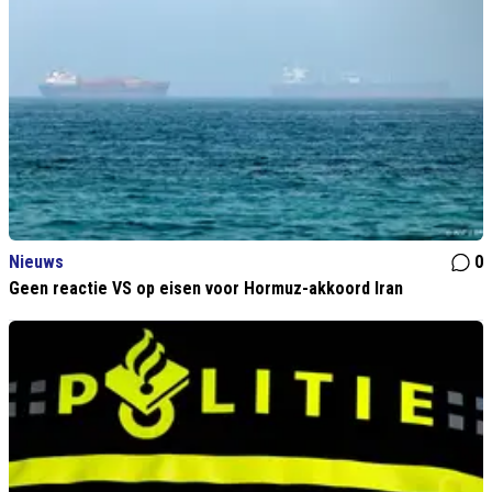
Nieuws
0
Geen reactie VS op eisen voor Hormuz-akkoord Iran