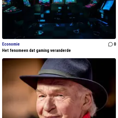
Economie
0
Het fenomeen dat gaming veranderde