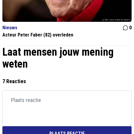
Nieuws
0
Acteur Peter Faber (82) overleden
Laat mensen jouw mening
weten
7 Reacties
PLAATS REACTIE