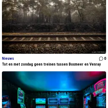
Nieuws
0
Tot en met zondag geen treinen tussen Boxmeer en Venray