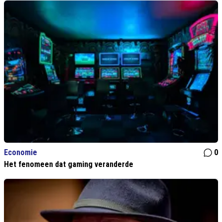
Economie
0
Het fenomeen dat gaming veranderde