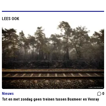
LEES OOK
Nieuws
0
Tot en met zondag geen treinen tussen Boxmeer en Venray