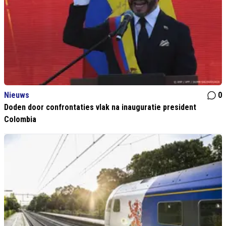
Nieuws
0
Doden door confrontaties vlak na inauguratie president
Colombia