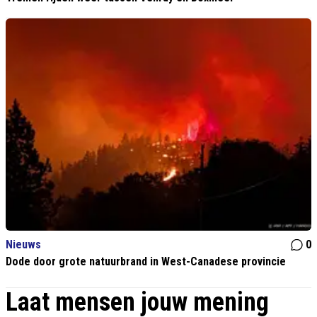
Nieuws
0
Dode door grote natuurbrand in West-Canadese provincie
Laat mensen jouw mening