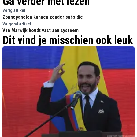
Ga verder met lezen
Vorig artikel
Zonnepanelen kunnen zonder subsidie
Volgend artikel
Van Marwijk houdt vast aan systeem
Dit vind je misschien ook leuk