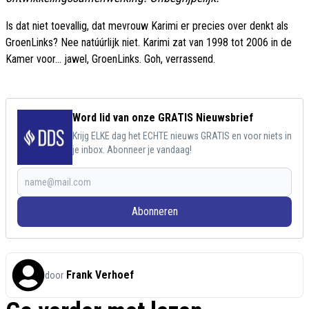
Is dat niet toevallig, dat mevrouw Karimi er precies over denkt als
GroenLinks? Nee natúúrlijk niet. Karimi zat van 1998 tot 2006 in de
Kamer voor... jawel, GroenLinks. Goh, verrassend.
Word lid van onze GRATIS Nieuwsbrief
Krijg ELKE dag het ECHTE nieuws GRATIS en voor niets in
je inbox. Abonneer je vandaag!
Abonneren
Frank Verhoef
door