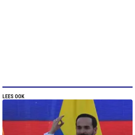
LEES OOK