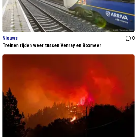
Nieuws
0
Treinen rijden weer tussen Venray en Boxmeer