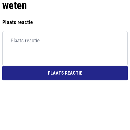
weten
Plaats reactie
PLAATS REACTIE