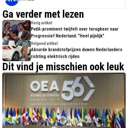
Ga verder met lezen
Vorig artikel
PvdA-prominent twijfelt over terugkeer naar
Progressief Nederland: "Heel pijnlijk"
Volgend artikel
Absurde brandstofprijzen duwen Nederlanders
richting elektrisch rijden
Dit vind je misschien ook leuk