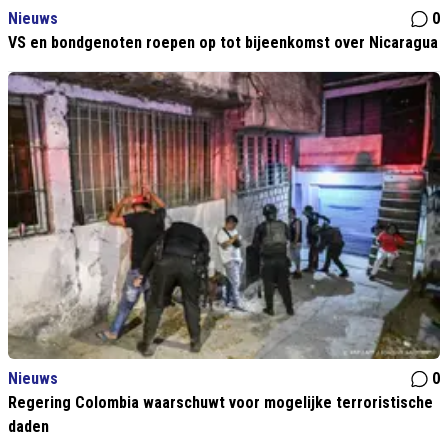
Nieuws
0
VS en bondgenoten roepen op tot bijeenkomst over Nicaragua
Nieuws
0
Regering Colombia waarschuwt voor mogelijke terroristische
daden