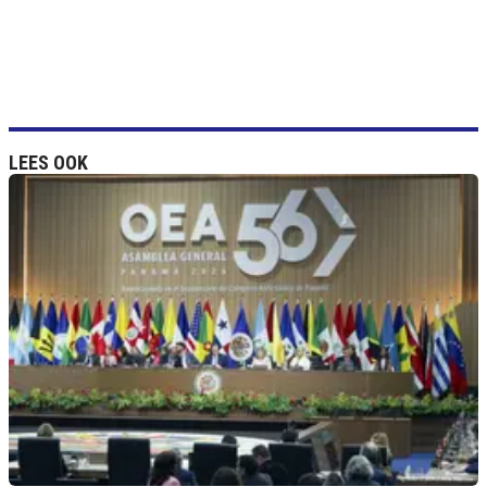
LEES OOK