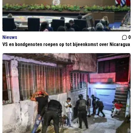
Nieuws
0
VS en bondgenoten roepen op tot bijeenkomst over Nicaragua