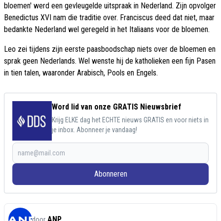
bloemen' werd een gevleugelde uitspraak in Nederland. Zijn opvolger
Benedictus XVI nam die traditie over. Franciscus deed dat niet, maar
bedankte Nederland wel geregeld in het Italiaans voor de bloemen.
Leo zei tijdens zijn eerste paasboodschap niets over de bloemen en
sprak geen Nederlands. Wel wenste hij de katholieken een fijn Pasen
in tien talen, waaronder Arabisch, Pools en Engels.
Word lid van onze GRATIS Nieuwsbrief
Krijg ELKE dag het ECHTE nieuws GRATIS en voor niets in
je inbox. Abonneer je vandaag!
Abonneren
ANP
door