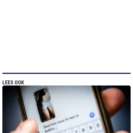
LEES OOK