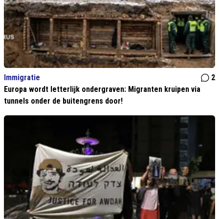
Immigratie
2
Europa wordt letterlijk ondergraven: Migranten kruipen via
tunnels onder de buitengrens door!