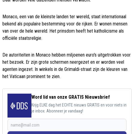
Monaco, een van de kleinste landen ter wereld, staat internationaal
bekend als populaire bestemming voor de rijken. Er wonen mensen
van over de hele wereld. Het prinsdom heeft het katholicisme als
officiële staatsreligie.
De autoriteiten in Monaco hebben miljoenen euro's uitgetrokken voor
het bezoek. Er zijn grote schermen neergezet en er worden veel
agenten ingezet. In winkels in de Grimaldi-straat zijn de kleuren van
het Vaticaan prominent te zien.
Word lid van onze GRATIS Nieuwsbrief
Krijg ELKE dag het ECHTE nieuws GRATIS en voor niets in
je inbox. Abonneer je vandaag!