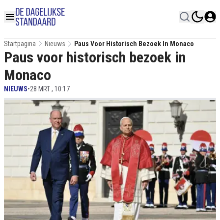
Startpagina
Nieuws
Paus Voor Historisch Bezoek In Monaco
Paus voor historisch bezoek in
Monaco
NIEUWS
•
28 MRT , 10:17