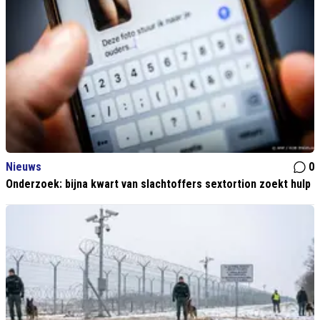
Nieuws
0
Onderzoek: bijna kwart van slachtoffers sextortion zoekt hulp