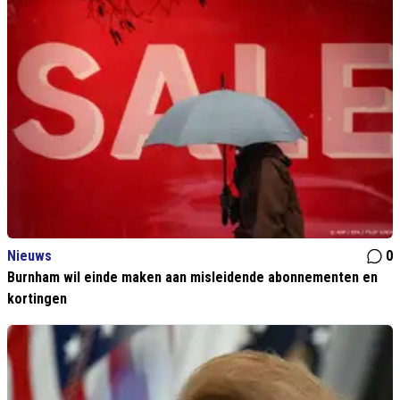
Nieuws
0
Burnham wil einde maken aan misleidende abonnementen en
kortingen