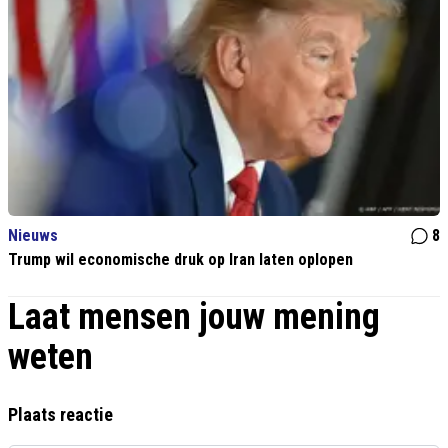
Nieuws
8
Trump wil economische druk op Iran laten oplopen
Laat mensen jouw mening
weten
Plaats reactie