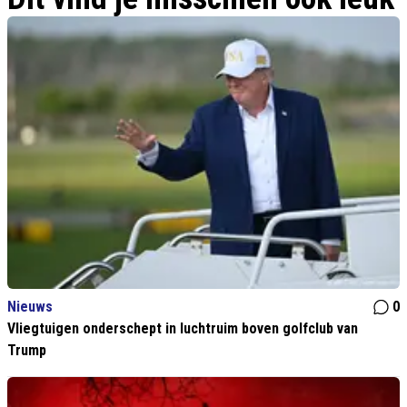
Nieuws
0
Vliegtuigen onderschept in luchtruim boven golfclub van
Trump