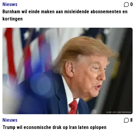
Nieuws
0
Burnham wil einde maken aan misleidende abonnementen en
kortingen
Nieuws
8
Trump wil economische druk op Iran laten oplopen