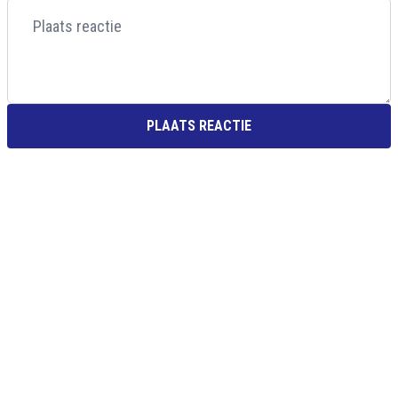
PLAATS REACTIE