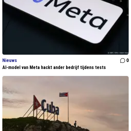
Nieuws
0
AI-model van Meta hackt ander bedrijf tijdens tests