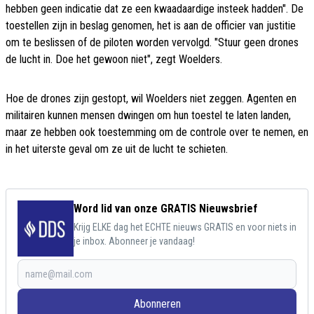
hebben geen indicatie dat ze een kwaadaardige insteek hadden". De
toestellen zijn in beslag genomen, het is aan de officier van justitie
om te beslissen of de piloten worden vervolgd. "Stuur geen drones
de lucht in. Doe het gewoon niet", zegt Woelders.
Hoe de drones zijn gestopt, wil Woelders niet zeggen. Agenten en
militairen kunnen mensen dwingen om hun toestel te laten landen,
maar ze hebben ook toestemming om de controle over te nemen, en
in het uiterste geval om ze uit de lucht te schieten.
Word lid van onze GRATIS Nieuwsbrief
Krijg ELKE dag het ECHTE nieuws GRATIS en voor niets in
je inbox. Abonneer je vandaag!
Abonneren