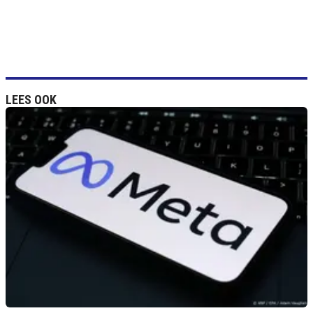
LEES OOK