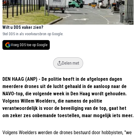
Wilt u DDS vaker zien?
Stel DDS in als voorkeursbron op Google.
Voeg DDS toe op Google
Delen met
DEN HAAG (ANP) - De politie heeft in de afgelopen dagen
meerdere drones uit de lucht gehaald in de aanloop naar de
NAVO-top, die volgende week in Den Haag wordt gehouden.
Volgens Willem Woelders, die namens de politie
verantwoordelijk is voor de beveiliging van de top, gaat het
om zeker zes onbemande toestellen, maar mogelijk iets meer.
Volgens Woelders werden de drones bestuurd door hobbyisten, "we