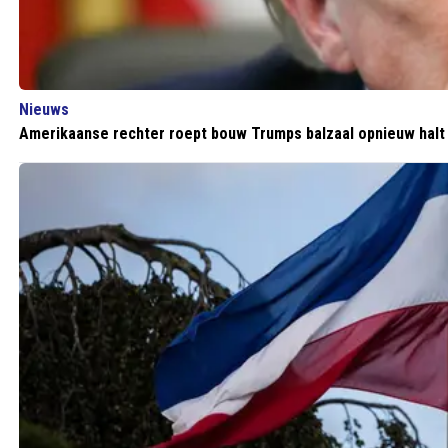
Nieuws
Amerikaanse rechter roept bouw Trumps balzaal opnieuw halt