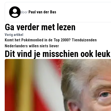
Paul van der Bas
door
Ga verder met lezen
Vorig artikel
Komt het Pokémonlied in de Top 2000? Tienduizenden
Nederlanders willen niets liever
Dit vind je misschien ook leuk