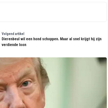
Volgend artikel
Dierenbeul wil een hond schoppen. Maar al snel krijgt hij zijn
verdiende loon