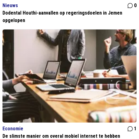
Nieuws
0
Dodental Houthi-aanvallen op regeringsdoelen in Jemen
opgelopen
Economie
1
De slimste manier om overal mobiel internet te hebben