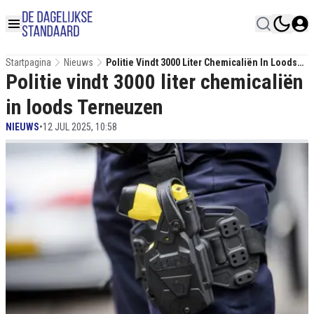
Startpagina
Nieuws
Politie Vindt 3000 Liter Chemicaliën In Loods
Politie vindt 3000 liter chemicaliën
Terneuzen
in loods Terneuzen
NIEUWS
•
12 JUL 2025, 10:58