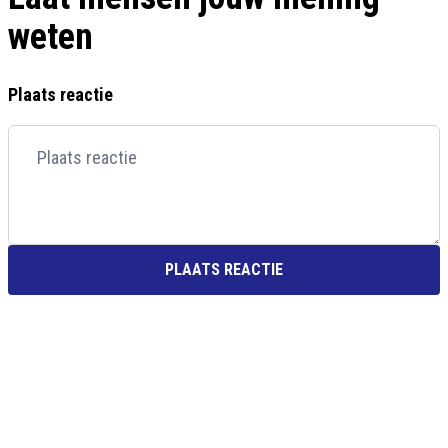
weten
Plaats reactie
PLAATS REACTIE