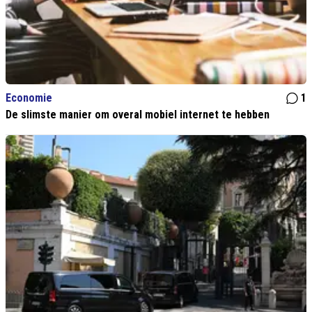
Economie
1
De slimste manier om overal mobiel internet te hebben