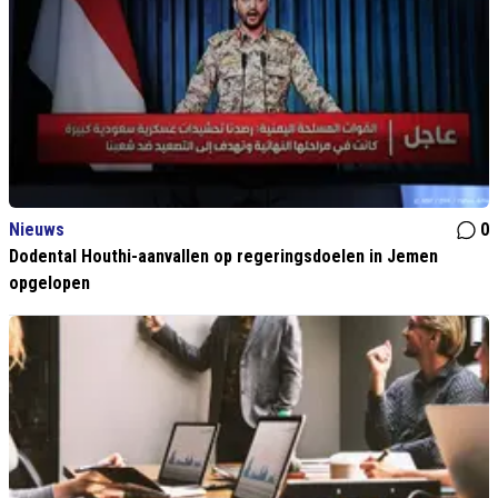
Nieuws
0
Dodental Houthi-aanvallen op regeringsdoelen in Jemen
opgelopen