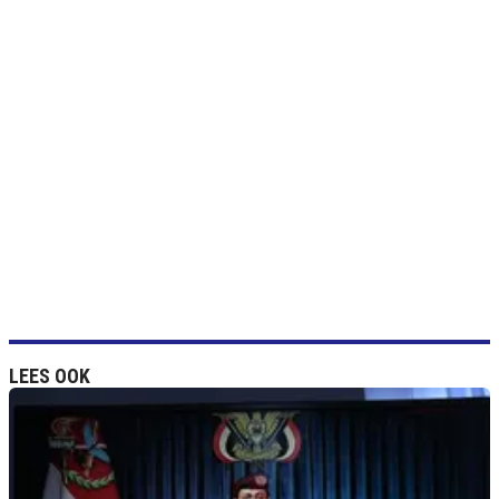
LEES OOK