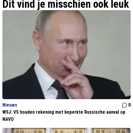
Dit vind je misschien ook leuk
Nieuws
0
WSJ: VS houden rekening met beperkte Russische aanval op
NAVO