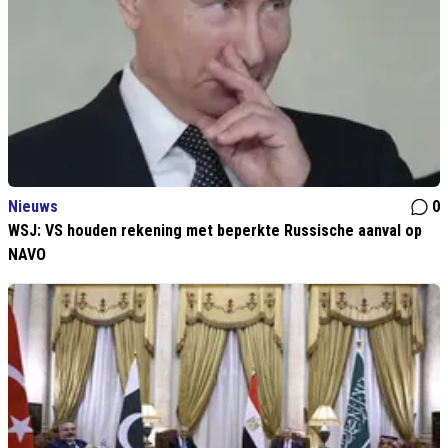
Nieuws
0
WSJ: VS houden rekening met beperkte Russische aanval op
NAVO