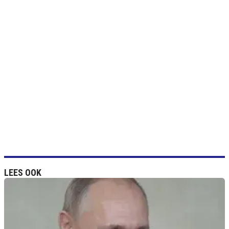
LEES OOK