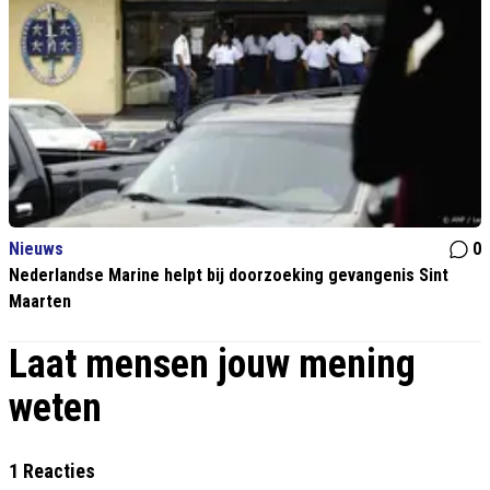
Nieuws
0
Nederlandse Marine helpt bij doorzoeking gevangenis Sint
Maarten
Laat mensen jouw mening
weten
1 Reacties