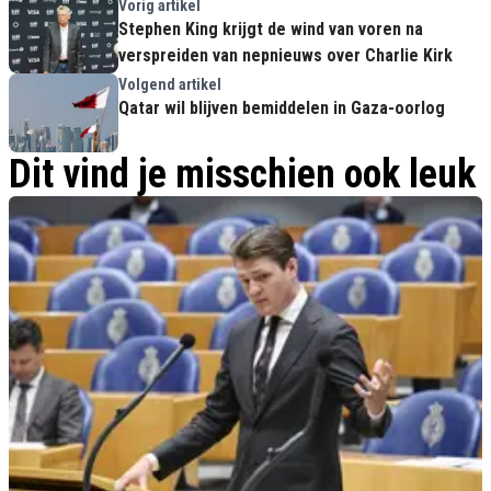
Vorig artikel
Stephen King krijgt de wind van voren na
verspreiden van nepnieuws over Charlie Kirk
Volgend artikel
Qatar wil blijven bemiddelen in Gaza-oorlog
Dit vind je misschien ook leuk