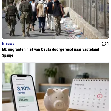
Nieuws
1
EU: migranten niet van Ceuta doorgereisd naar vasteland
Spanje