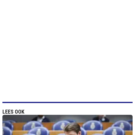
LEES OOK