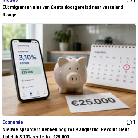
EU: migranten niet van Ceuta doorgereisd naar vasteland
Spanje
Economie
1
Nieuwe spaarders hebben nog tot 9 augustus: Revolut biedt
tijdelijk 3,10% rente tot €25.000