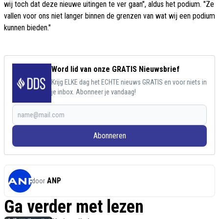
wij toch dat deze nieuwe uitingen te ver gaan", aldus het podium. "Ze
vallen voor ons niet langer binnen de grenzen van wat wij een podium
kunnen bieden."
Word lid van onze GRATIS Nieuwsbrief
Krijg ELKE dag het ECHTE nieuws GRATIS en voor niets in
je inbox. Abonneer je vandaag!
Abonneren
ANP
door
Ga verder met lezen