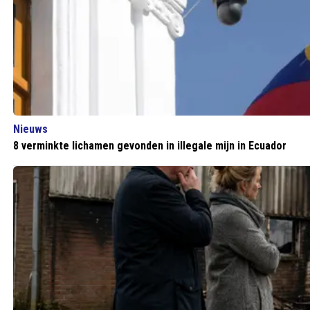
Nieuws
8 verminkte lichamen gevonden in illegale mijn in Ecuador