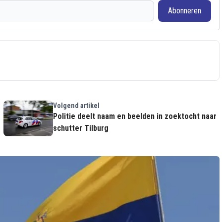
Abonneren
Volgend artikel
Politie deelt naam en beelden in zoektocht naar
schutter Tilburg